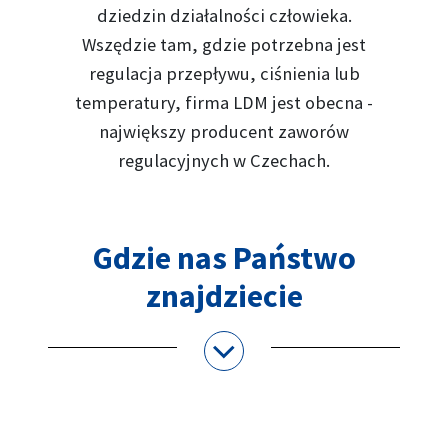
dziedzin działalności człowieka.
Wszędzie tam, gdzie potrzebna jest
regulacja przepływu, ciśnienia lub
temperatury, firma LDM jest obecna -
największy producent zaworów
regulacyjnych w Czechach.
Gdzie nas Państwo
znajdziecie