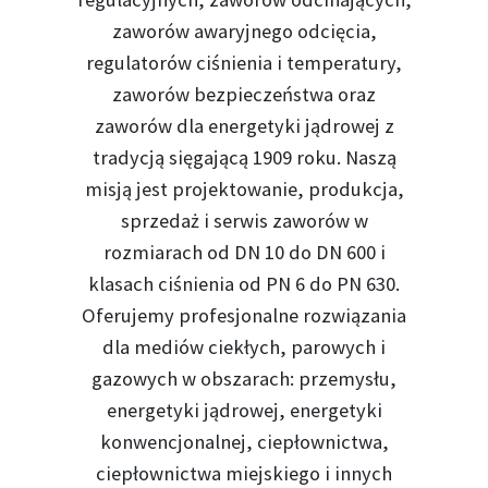
zaworów awaryjnego odcięcia,
regulatorów ciśnienia i temperatury,
zaworów bezpieczeństwa oraz
zaworów dla energetyki jądrowej z
tradycją sięgającą 1909 roku. Naszą
misją jest projektowanie, produkcja,
sprzedaż i serwis zaworów w
rozmiarach od DN 10 do DN 600 i
klasach ciśnienia od PN 6 do PN 630.
Oferujemy profesjonalne rozwiązania
dla mediów ciekłych, parowych i
gazowych w obszarach: przemysłu,
energetyki jądrowej, energetyki
konwencjonalnej, ciepłownictwa,
ciepłownictwa miejskiego i innych