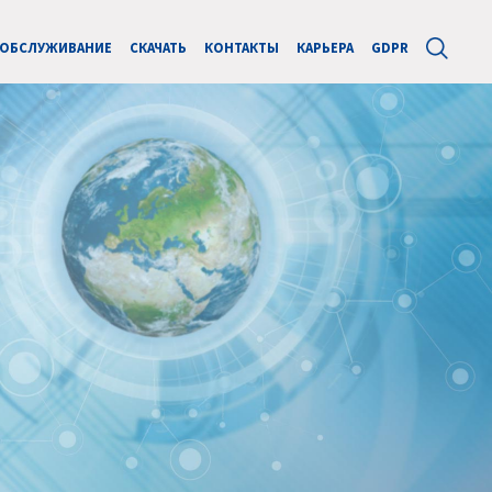
ОБСЛУЖИВАНИЕ
СКАЧАТЬ
КОНТАКТЫ
КАРЬЕРА
GDPR
Next