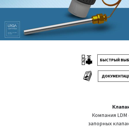
БЫСТРЫЙ ВЫ
ДОКУМЕНТАЦ
Клапа
Компания LDM 
запорных клапан