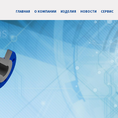
ГЛАВНАЯ
О КОМПАНИИ
ИЗДЕЛИЯ
НОВОСТИ
CЕРВИС