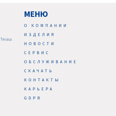
МЕНЮ
О КОМПАНИИ
ИЗДЕЛИЯ
 Terasa
НОВОСТИ
CЕРВИС
ОБСЛУЖИВАНИЕ
СКАЧАТЬ
КОНТАКТЫ
КАРЬЕРА
GDPR