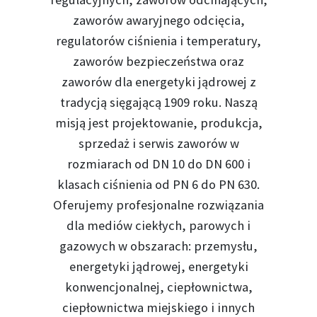
zaworów awaryjnego odcięcia,
regulatorów ciśnienia i temperatury,
zaworów bezpieczeństwa oraz
zaworów dla energetyki jądrowej z
tradycją sięgającą 1909 roku. Naszą
misją jest projektowanie, produkcja,
sprzedaż i serwis zaworów w
rozmiarach od DN 10 do DN 600 i
klasach ciśnienia od PN 6 do PN 630.
Oferujemy profesjonalne rozwiązania
dla mediów ciekłych, parowych i
gazowych w obszarach: przemysłu,
energetyki jądrowej, energetyki
konwencjonalnej, ciepłownictwa,
ciepłownictwa miejskiego i innych