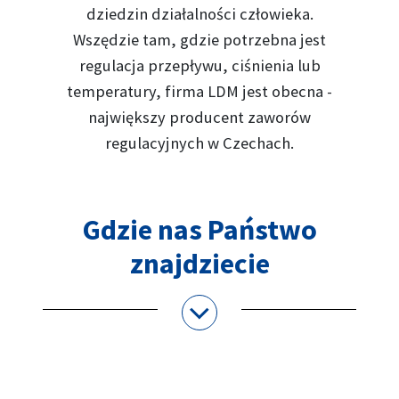
dziedzin działalności człowieka.
Wszędzie tam, gdzie potrzebna jest
regulacja przepływu, ciśnienia lub
temperatury, firma LDM jest obecna -
największy producent zaworów
regulacyjnych w Czechach.
Gdzie nas Państwo
znajdziecie