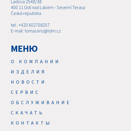
Ladova 2548/38
400 11 Ústí nad Labem - Severní Terasa
Česká republika
tel.: +420 602708257
E-mail: tomas.kriz@ldm.cz
МЕНЮ
О КОМПАНИИ
ИЗДЕЛИЯ
НОВОСТИ
CЕРВИС
ОБСЛУЖИВАНИЕ
СКАЧАТЬ
КОНТАКТЫ