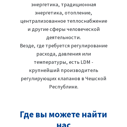
энергетика, традиционная
энергетика, отопление,
централизованное теплоснабжение
и другие сферы человеческой
деятельности.
Везде, где требуется регулирование
расхода, давления или
температуры, есть LDM -
крупнейший производитель
регулирующих клапанов в Чешской
Республике.
Где вы можете найти
нас