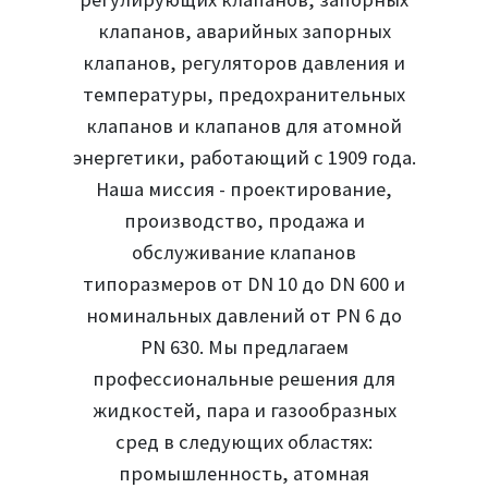
клапанов, аварийных запорных
клапанов, регуляторов давления и
температуры, предохранительных
клапанов и клапанов для атомной
энергетики, работающий с 1909 года.
Наша миссия - проектирование,
производство, продажа и
обслуживание клапанов
типоразмеров от DN 10 до DN 600 и
номинальных давлений от PN 6 до
PN 630. Мы предлагаем
профессиональные решения для
жидкостей, пара и газообразных
сред в следующих областях:
промышленность, атомная