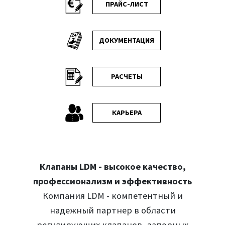
ПРАЙС-ЛИСТ
ДОКУМЕНТАЦИЯ
РАСЧЕТЫ
КАРЬЕРА
Клапаны LDM - высокое качество,
профессионализм и эффективность
Компания LDM - компетентный и
надежный партнер в области
регулирующих клапанов, запорных