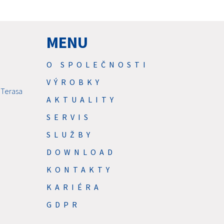
MENU
O SPOLEČNOSTI
VÝROBKY
 Terasa
AKTUALITY
SERVIS
SLUŽBY
DOWNLOAD
KONTAKTY
KARIÉRA
GDPR