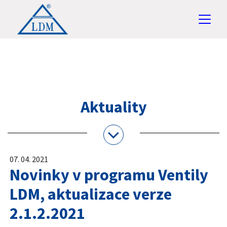
Aktuality
07. 04. 2021
Novinky v programu Ventily
LDM, aktualizace verze
2.1.2.2021