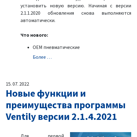
установить новую версию. Начиная с версии
2.1.1.2020 обновления снова выполняются
автоматически.
Что нового:
OEM пневматические
Болeе …
15. 07. 2022
Новые функции и
преимущества программы
Ventily версии 2.1.4.2021
Для первой