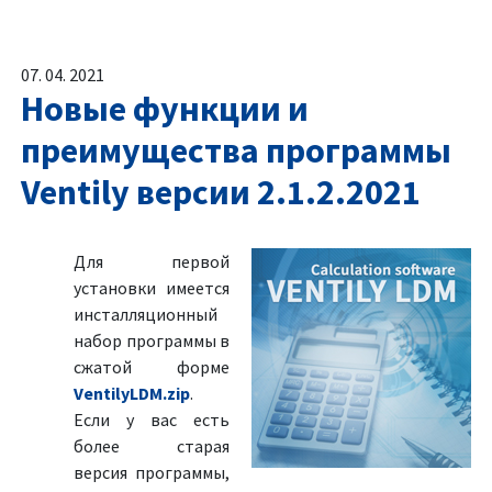
07. 04. 2021
Новые функции и
преимущества программы
Ventily версии 2.1.2.2021
Для первой
установки имеется
инсталляционный
набор программы в
сжатой форме
VentilyLDM.zip
.
Если у вас есть
более старая
версия программы,