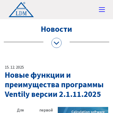
Новости
15. 12. 2025
Новые функции и
преимущества программы
Ventily версии 2.1.11.2025
Для первой