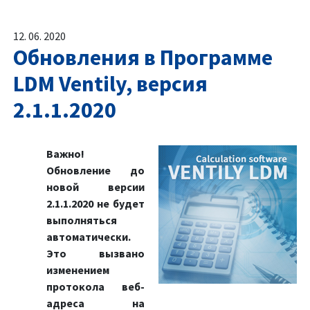
12. 06. 2020
Обновления в Программе
LDM Ventily, версия
2.1.1.2020
Важно!
Обновление до
новой версии
2.1.1.2020 не будет
выполняться
автоматически.
Это вызвано
изменением
протокола веб-
адреса на