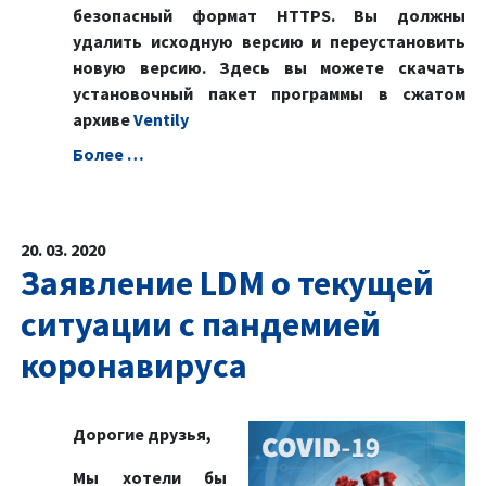
безопасный формат HTTPS. Вы должны
удалить исходную версию и переустановить
новую версию. Здесь вы можете скачать
установочный пакет программы в сжатом
архиве
Ventily
Болeе …
20. 03. 2020
Заявление LDM о текущей
ситуации с пандемией
коронавируса
Дорогие друзья,
Мы хотели бы