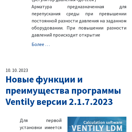
Aрматура предназначенная для
перепускания среды при превышении
постоянной разности давления на заданном
оборудовании. При повышении разности
давлений происходит открытие
Болeе …
10. 10. 2023
Новые функции и
преимущества программы
Ventily версии 2.1.7.2023
Для первой
установки имеется