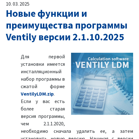
10. 03. 2025
Новые функции и
преимущества программы
Ventily версии 2.1.10.2025
Для первой
установки имеется
инсталляционный
набор программы в
сжатой форме
VentilyLDM.zip
.
Если у вас есть
более старая
версия программы,
чем 2.1.1.2020,
необходимо сначала удалить ее, а затем
установить новую версию. Начиная с версии