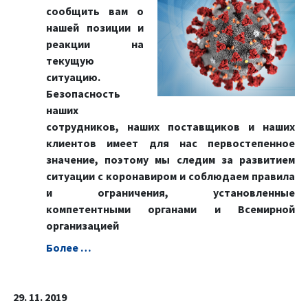
сообщить вам о
нашей позиции и
реакции на
текущую
ситуацию.
Безопасность
наших
сотрудников, наших поставщиков и наших
клиентов имеет для нас первостепенное
значение, поэтому мы следим за развитием
ситуации с коронавиром и соблюдаем правила
и ограничения, установленные
компетентными органами и Всемирной
организацией
Болeе …
29. 11. 2019