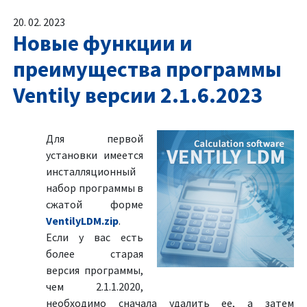
20. 02. 2023
Новые функции и
преимущества программы
Ventily версии 2.1.6.2023
Для первой
установки имеется
инсталляционный
набор программы в
сжатой форме
VentilyLDM.zip
.
Если у вас есть
более старая
версия программы,
чем 2.1.1.2020,
необходимо сначала удалить ее, а затем