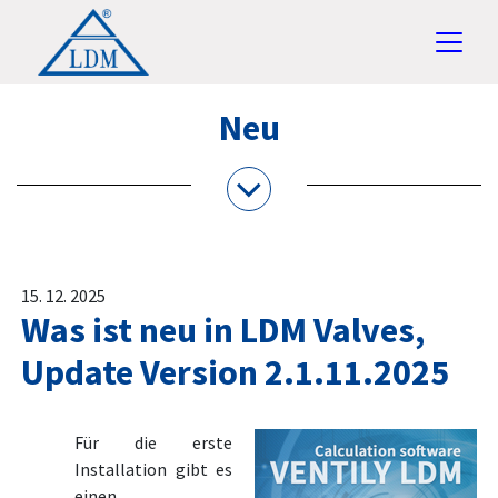
Neu
15. 12. 2025
Was ist neu in LDM Valves,
Update Version 2.1.11.2025
Für die erste
Installation gibt es
einen