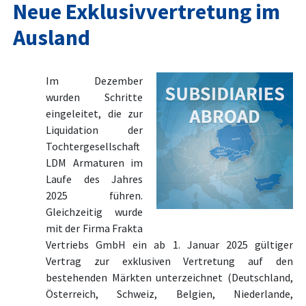
Neue Exklusivvertretung im
Ausland
Im Dezember
wurden Schritte
eingeleitet, die zur
Liquidation der
Tochtergesellschaft
LDM Armaturen im
Laufe des Jahres
2025 führen.
Gleichzeitig wurde
mit der Firma Frakta
Vertriebs GmbH ein ab 1. Januar 2025 gültiger
Vertrag zur exklusiven Vertretung auf den
bestehenden Märkten unterzeichnet (Deutschland,
Österreich, Schweiz, Belgien, Niederlande,