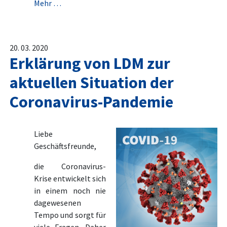
Mehr …
20. 03. 2020
Erklärung von LDM zur
aktuellen Situation der
Coronavirus-Pandemie
Liebe
Geschäftsfreunde,
die Coronavirus-
Krise entwickelt sich
in einem noch nie
dagewesenen
Tempo und sorgt für