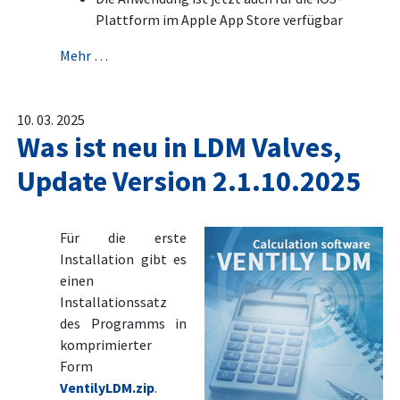
Plattform im Apple App Store verfügbar
Mehr …
10. 03. 2025
Was ist neu in LDM Valves,
Update Version 2.1.10.2025
Für die erste
Installation gibt es
einen
Installationssatz
des Programms in
komprimierter
Form
VentilyLDM.zip
.