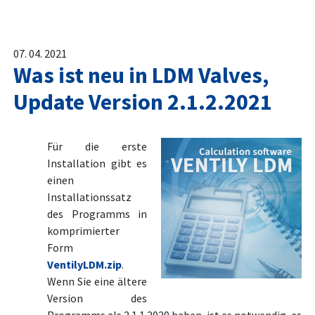
07. 04. 2021
Was ist neu in LDM Valves,
Update Version 2.1.2.2021
Für die erste
Installation gibt es
einen
Installationssatz
des Programms in
komprimierter
Form
VentilyLDM.zip
.
Wenn Sie eine ältere
Version des