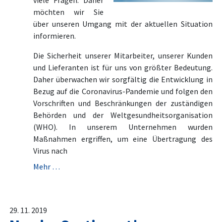
viele Fragen. Daher
möchten wir Sie
über unseren Umgang mit der aktuellen Situation
informieren.
Die Sicherheit unserer Mitarbeiter, unserer Kunden
und Lieferanten ist für uns von größter Bedeutung.
Daher überwachen wir sorgfältig die Entwicklung in
Bezug auf die Coronavirus-Pandemie und folgen den
Vorschriften und Beschränkungen der zuständigen
Behörden und der Weltgesundheitsorganisation
(WHO). In unserem Unternehmen wurden
Maßnahmen ergriffen, um eine Übertragung des
Virus nach
Mehr …
29. 11. 2019