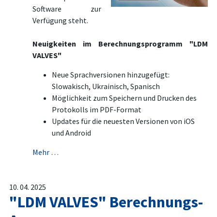
Software zur
Verfügung steht.
Neuigkeiten im Berechnungsprogramm "LDM
VALVES"
Neue Sprachversionen hinzugefügt:
Slowakisch, Ukrainisch, Spanisch
Möglichkeit zum Speichern und Drucken des
Protokolls im PDF-Format
Updates für die neuesten Versionen von iOS
und Android
Mehr …
10. 04. 2025
"LDM VALVES" Berechnungs-