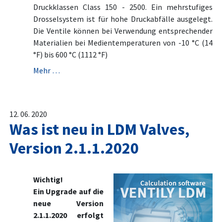
Druckklassen Class 150 - 2500. Ein mehrstufiges
Drosselsystem ist für hohe Druckabfälle ausgelegt.
Die Ventile können bei Verwendung entsprechender
Materialien bei Medientemperaturen von -10 °C (14
°F) bis 600 °C (1112 °F)
Mehr …
12. 06. 2020
Was ist neu in LDM Valves,
Version 2.1.1.2020
Wichtig!
Ein Upgrade auf die
neue Version
2.1.1.2020 erfolgt