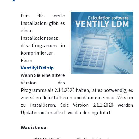
Für die erste
Installation gibt es
einen
Installationssatz
des Programms in
komprimierter
Form
VentilyLDM.zip
.
Wenn Sie eine ältere
Version des
Programms als 2.1.1.2020 haben, ist es notwendig, es
zuerst zu deinstallieren und dann eine neue Version
zu installieren. Seit Version 2.1.1.2020 werden
Updates automatisch wieder durchgeführt.
Was ist neu: