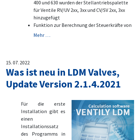
400 und 630 wurden der Stellantriebspalette
für Ventile RV/UV 2xx, 3xx und CV/SV 2xx, 3xx
hinzugefügt
Funktion zur Berechnung der Steuerkräfte von
Mehr …
15. 07. 2022
Was ist neu in LDM Valves,
Update Version 2.1.4.2021
Für die erste
Installation gibt es
einen
Installationssatz
des Programms in