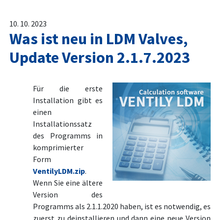
10. 10. 2023
Was ist neu in LDM Valves,
Update Version 2.1.7.2023
Für die erste
Installation gibt es
einen
Installationssatz
des Programms in
komprimierter
Form
VentilyLDM.zip
.
Wenn Sie eine ältere
Version des
Programms als 2.1.1.2020 haben, ist es notwendig, es
zuerst zu deinstallieren und dann eine neue Version