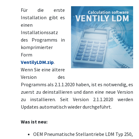
Für die erste
Installation gibt es
einen
Installationssatz
des Programms in
komprimierter
Form
VentilyLDM.zip
.
Wenn Sie eine ältere
Version des
Programms als 2.1.1.2020 haben, ist es notwendig, es
zuerst zu deinstallieren und dann eine neue Version
zu installieren. Seit Version 2.1.1.2020 werden
Updates automatisch wieder durchgeführt.
Was ist neu:
OEM Pneumatische Stellantriebe LDM Typ 250,