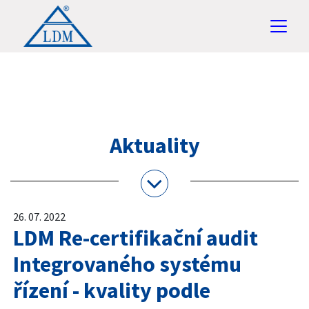
Aktuality
26. 07. 2022
LDM Re-certifikační audit
Integrovaného systému
řízení - kvality podle