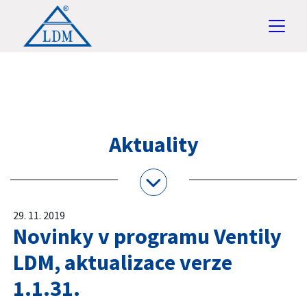
Aktuality
29. 11. 2019
Novinky v programu Ventily
LDM, aktualizace verze
1.1.31.