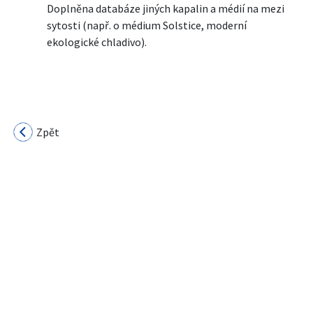
Doplněna databáze jiných kapalin a médií na mezi
sytosti (např. o médium Solstice, moderní
ekologické chladivo).
Zpět