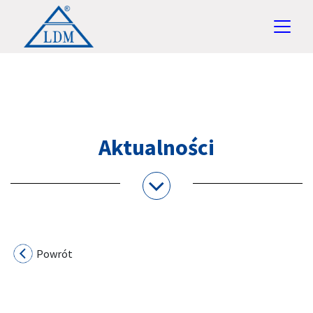
Aktualności
Powrót