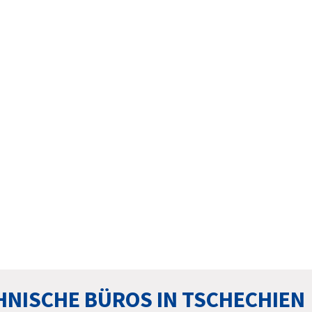
HNISCHE BÜROS IN TSCHECHIEN