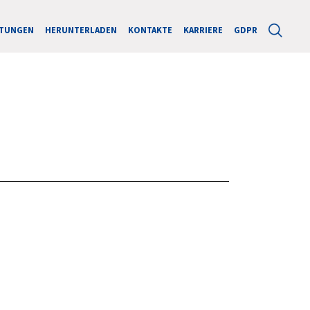
STUNGEN
HERUNTERLADEN
KONTAKTE
KARRIERE
GDPR