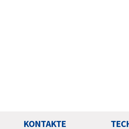
KONTAKTE
TEC