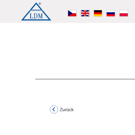
Zurück