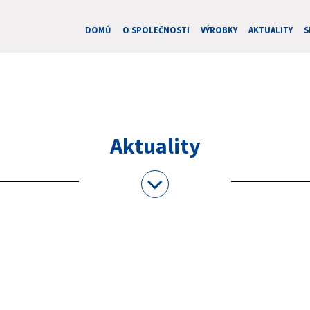
DOMŮ
O SPOLEČNOSTI
VÝROBKY
AKTUALITY
S
Aktuality