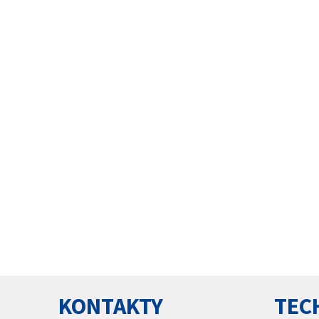
KONTAKTY
TEC