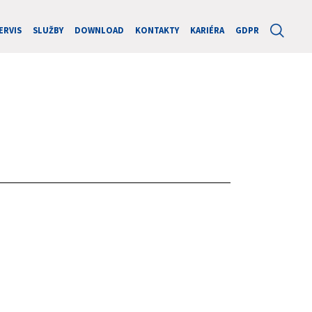
ERVIS
SLUŽBY
DOWNLOAD
KONTAKTY
KARIÉRA
GDPR