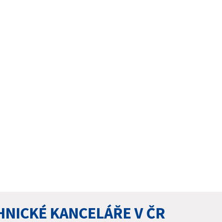
HNICKÉ KANCELÁŘE V ČR