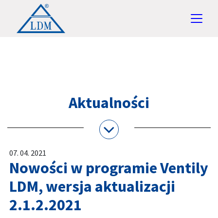
Aktualności
07. 04. 2021
Nowości w programie Ventily
LDM, wersja aktualizacji
2.1.2.2021