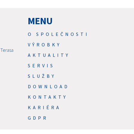
MENU
O SPOLEČNOSTI
VÝROBKY
 Terasa
AKTUALITY
SERVIS
SLUŽBY
DOWNLOAD
KONTAKTY
KARIÉRA
GDPR