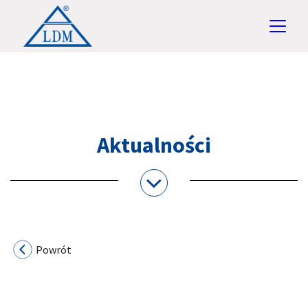
Aktualności
Powrót