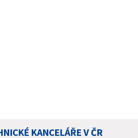
HNICKÉ KANCELÁŘE V ČR