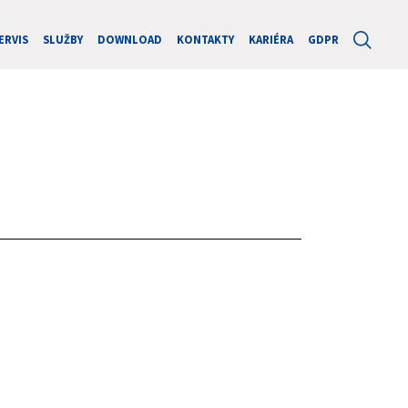
ERVIS
SLUŽBY
DOWNLOAD
KONTAKTY
KARIÉRA
GDPR