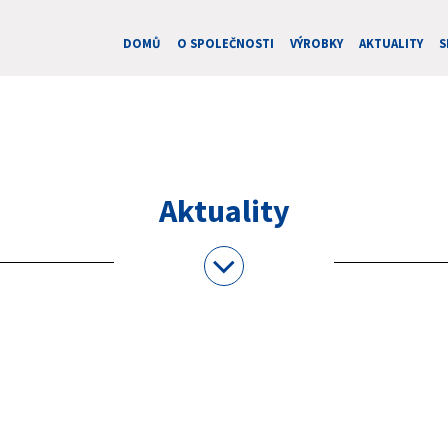
DOMŮ
O SPOLEČNOSTI
VÝROBKY
AKTUALITY
S
Aktuality