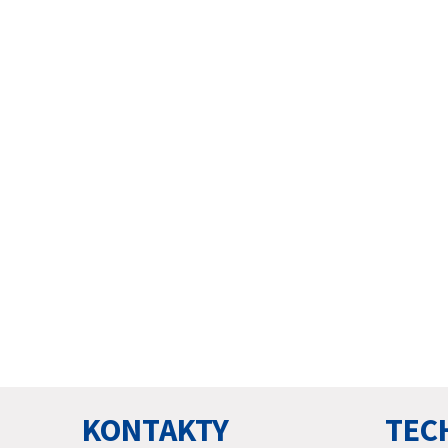
KONTAKTY
TEC