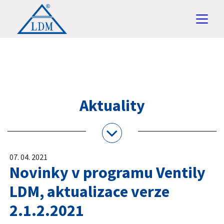
Aktuality
07. 04. 2021
Novinky v programu Ventily
LDM, aktualizace verze
2.1.2.2021