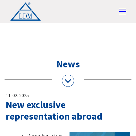
News
11. 02. 2025
New exclusive
representation abroad
In December, steps