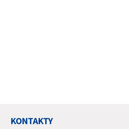
KONTAKTY