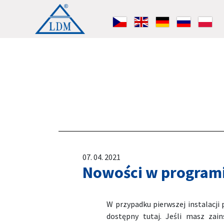
07. 04. 2021
Nowości w programie
W przypadku pierwszej instalacji
dostępny tutaj. Jeśli masz zain