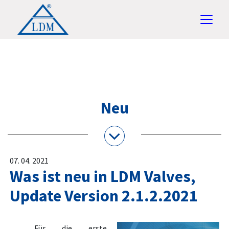
Neu
07. 04. 2021
Was ist neu in LDM Valves,
Update Version 2.1.2.2021
Für die erste