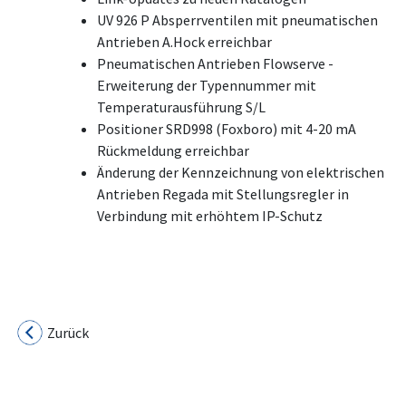
UV 926 P Absperrventilen mit pneumatischen
Antrieben A.Hock erreichbar
Pneumatischen Antrieben Flowserve -
Erweiterung der Typennummer mit
Temperaturausführung S/L
Positioner SRD998 (Foxboro) mit 4-20 mA
Rückmeldung erreichbar
Änderung der Kennzeichnung von elektrischen
Antrieben Regada mit Stellungsregler in
Verbindung mit erhöhtem IP-Schutz
Zurück