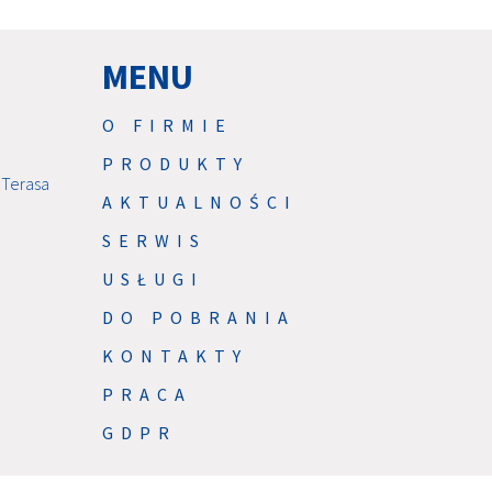
MENU
O FIRMIE
PRODUKTY
 Terasa
AKTUALNOŚCI
SERWIS
USŁUGI
DO POBRANIA
KONTAKTY
PRACA
GDPR