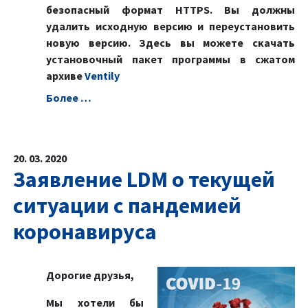
безопасный формат HTTPS. Вы должны
удалить исходную версию и переустановить
новую версию. Здесь вы можете скачать
установочный пакет программы в сжатом
архиве
Ventily
Болeе …
20. 03. 2020
Заявление LDM о текущей
ситуации с пандемией
коронавируса
Дорогие друзья,
Мы хотели бы