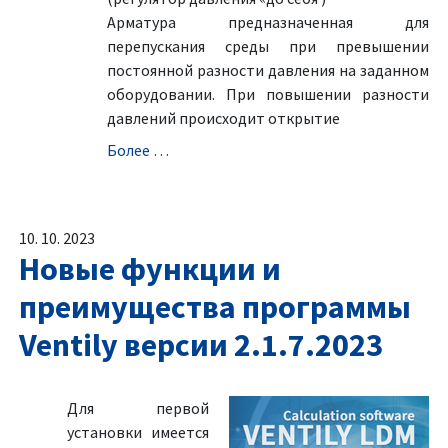
Aрматура предназначенная для
перепускания среды при превышении
постоянной разности давления на заданном
оборудовании. При повышении разности
давлений происходит открытие
Болeе …
10. 10. 2023
Новые функции и
преимущества программы
Ventily версии 2.1.7.2023
Для первой
установки имеется