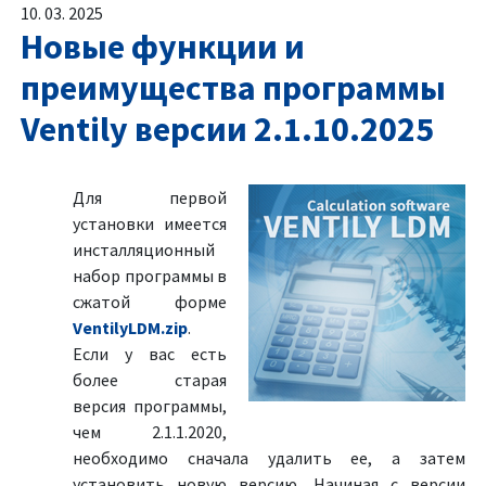
10. 03. 2025
Новые функции и
преимущества программы
Ventily версии 2.1.10.2025
Для первой
установки имеется
инсталляционный
набор программы в
сжатой форме
VentilyLDM.zip
.
Если у вас есть
более старая
версия программы,
чем 2.1.1.2020,
необходимо сначала удалить ее, а затем
установить новую версию. Начиная с версии