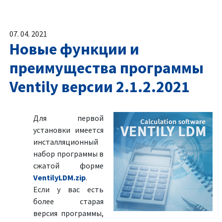
07. 04. 2021
Новые функции и
преимущества программы
Ventily версии 2.1.2.2021
Для первой
установки имеется
инсталляционный
набор программы в
сжатой форме
VentilyLDM.zip
.
Если у вас есть
более старая
версия программы,