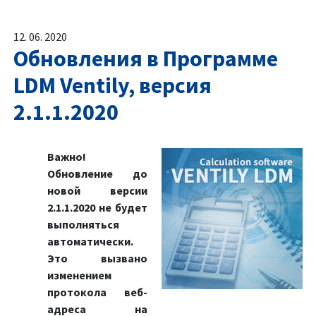
12. 06. 2020
Обновления в Программе
LDM Ventily, версия
2.1.1.2020
Важно!
Обновление до
новой версии
2.1.1.2020 не будет
выполняться
автоматически.
Это вызвано
изменением
протокола веб-
адреса на