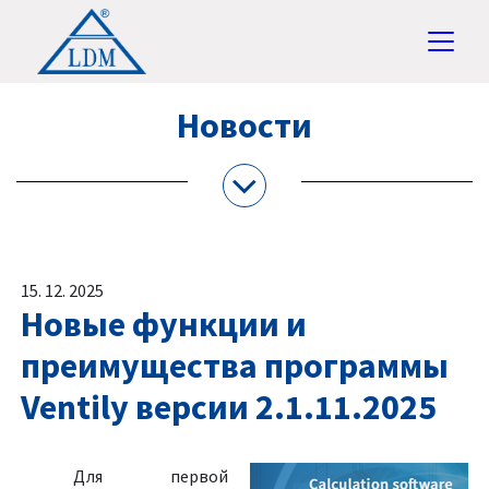
Новости
15. 12. 2025
Новые функции и
преимущества программы
Ventily версии 2.1.11.2025
Для первой