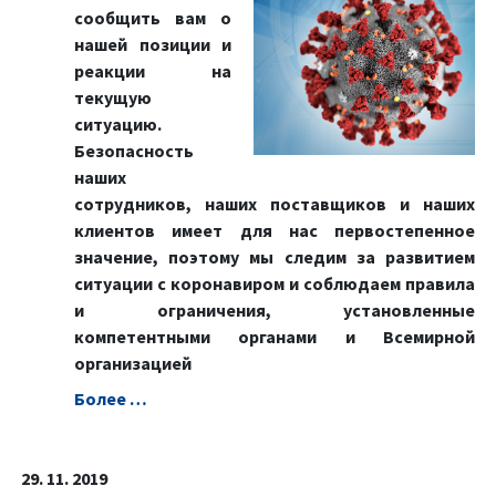
сообщить вам о
нашей позиции и
реакции на
текущую
ситуацию.
Безопасность
наших
сотрудников, наших поставщиков и наших
клиентов имеет для нас первостепенное
значение, поэтому мы следим за развитием
ситуации с коронавиром и соблюдаем правила
и ограничения, установленные
компетентными органами и Всемирной
организацией
Болeе …
29. 11. 2019