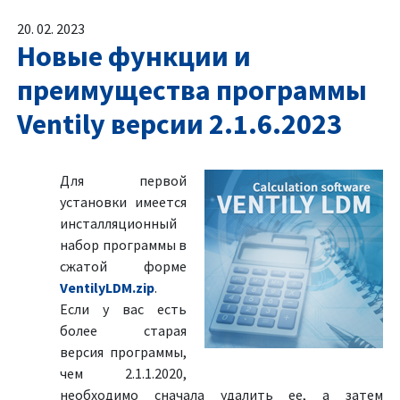
20. 02. 2023
Новые функции и
преимущества программы
Ventily версии 2.1.6.2023
Для первой
установки имеется
инсталляционный
набор программы в
сжатой форме
VentilyLDM.zip
.
Если у вас есть
более старая
версия программы,
чем 2.1.1.2020,
необходимо сначала удалить ее, а затем