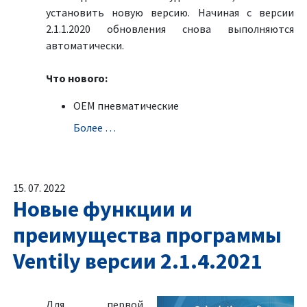
установить новую версию. Начиная с версии
2.1.1.2020 обновления снова выполняются
автоматически.
Что нового:
OEM пневматические
Болeе …
15. 07. 2022
Новые функции и
преимущества программы
Ventily версии 2.1.4.2021
Для первой