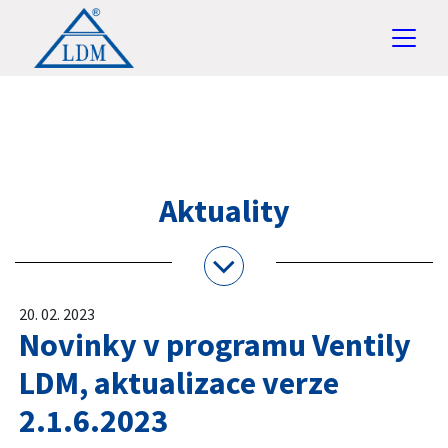
Aktuality
20. 02. 2023
Novinky v programu Ventily
LDM, aktualizace verze
2.1.6.2023