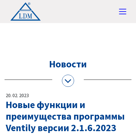
Новости
20. 02. 2023
Новые функции и
преимущества программы
Ventily версии 2.1.6.2023