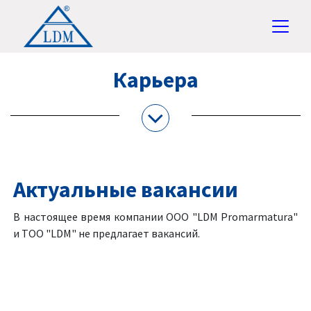
Карьера
Актуальные вакансии
В настоящее время компании OOO "LDM Promarmatura"
и TOO "LDM" не предлагает вакансий.