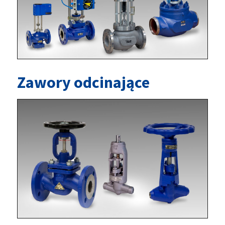
Zawory odcinające