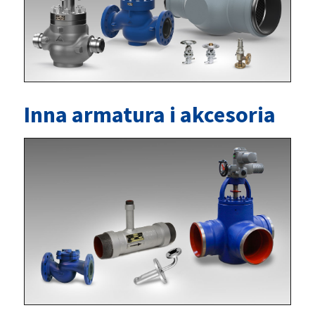
Inna armatura i akcesoria