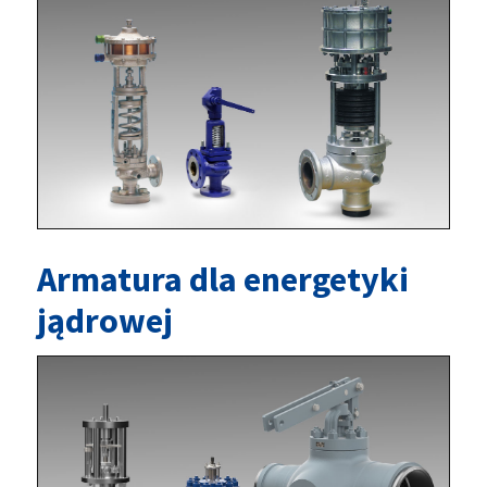
Armatura dla energetyki
jądrowej