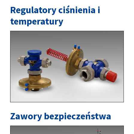
Regulatory ciśnienia i
temperatury
Zawory bezpieczeństwa