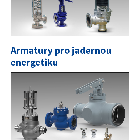
Armatury pro jadernou
energetiku