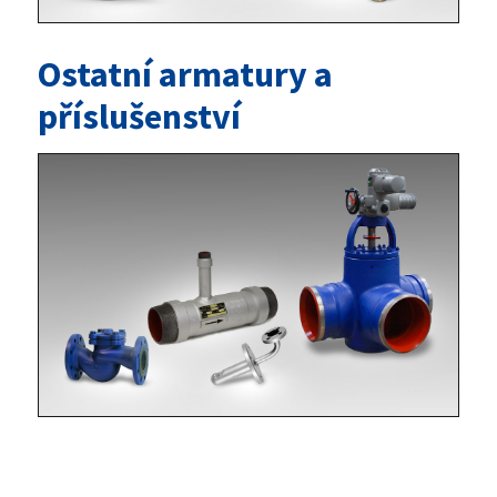
Ostatní armatury a
příslušenství