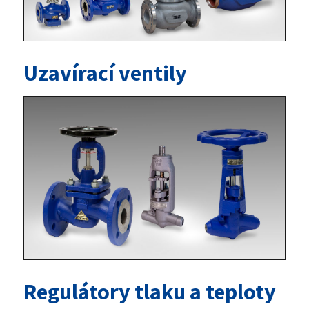
Uzavírací ventily
Regulátory tlaku a teploty