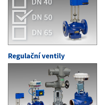
Regulační ventily