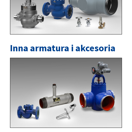
Inna armatura i akcesoria