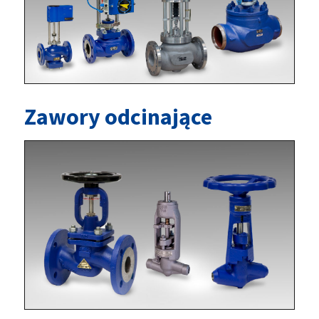
Zawory odcinające