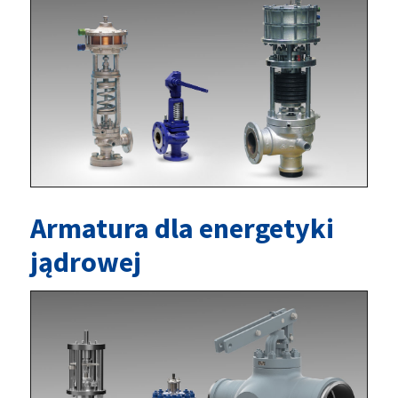
Armatura dla energetyki
jądrowej