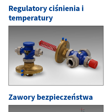
Regulatory ciśnienia i
temperatury
Zawory bezpieczeństwa