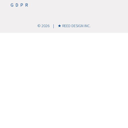
GDPR
© 2026 | ★ REED DESIGN INC.