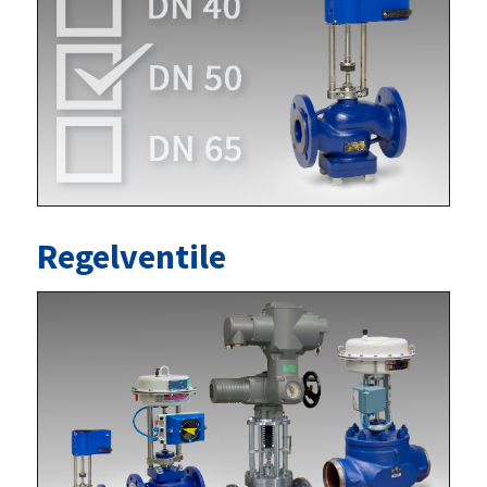
Regelventile