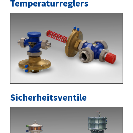
Temperaturreglers
Sicherheitsventile