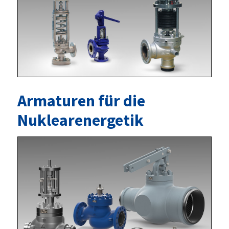
Armaturen für die
Nuklearenergetik