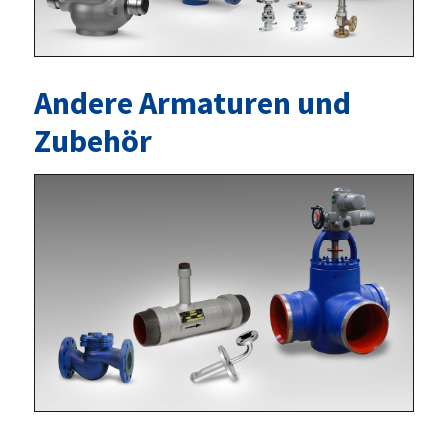
Andere Armaturen und
Zubehör