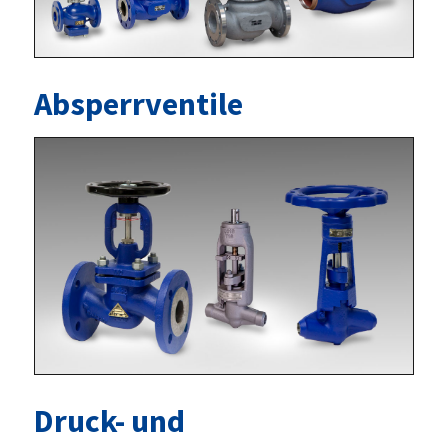
Absperrventile
Druck- und