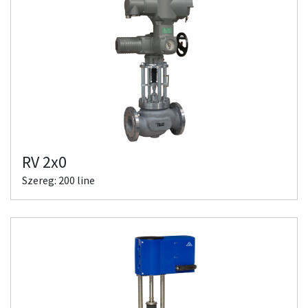
RV 2x0
Szereg: 200 line