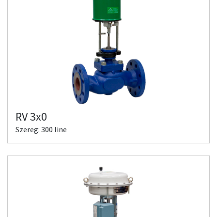
RV 3x0
Szereg: 300 line