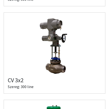
CV 3x2
Szereg: 300 line