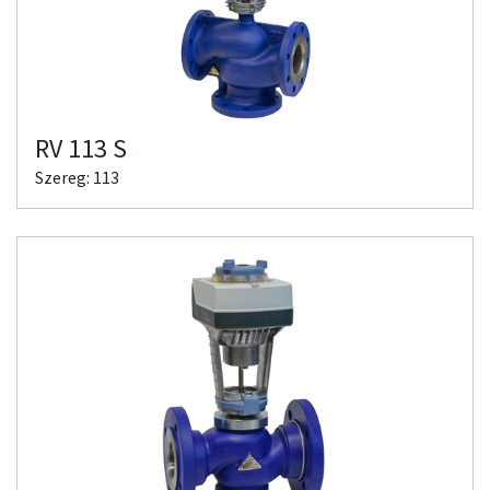
RV 113 S
Szereg: 113