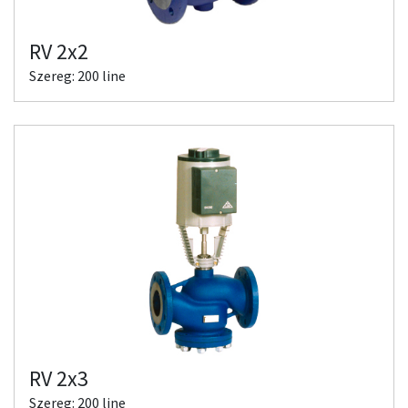
RV 2x2
Szereg: 200 line
RV 2x3
Szereg: 200 line