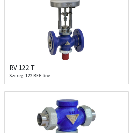
RV 122 T
Szereg: 122 BEE line