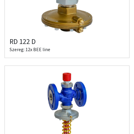
RD 122 D
Szereg: 12x BEE line