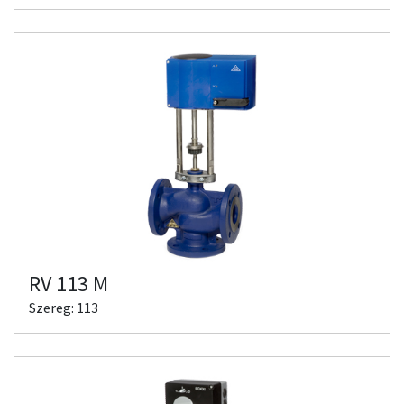
RV 113 M
Szereg: 113