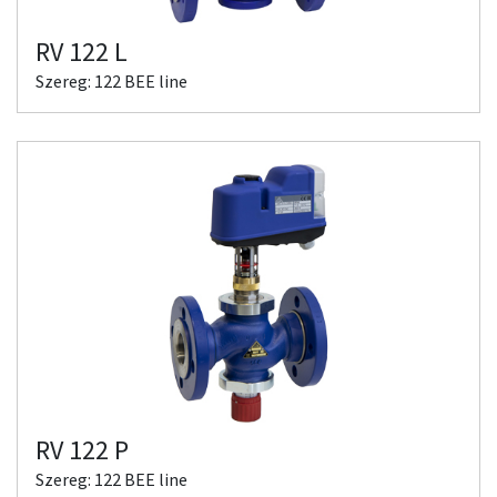
RV 122 L
Szereg: 122 BEE line
RV 122 P
Szereg: 122 BEE line