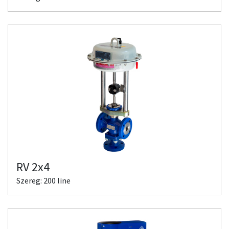
RV 2x4
Szereg: 200 line