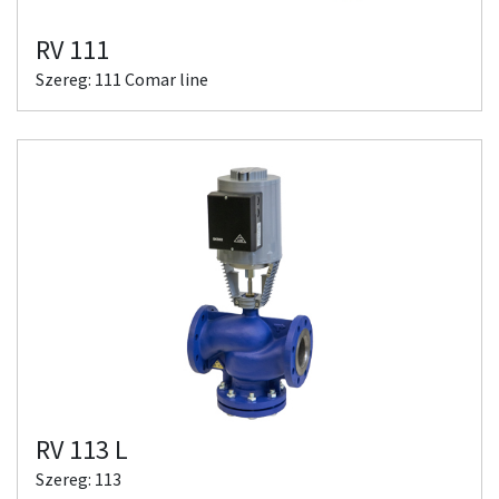
RV 111
Szereg: 111 Comar line
RV 113 L
Szereg: 113