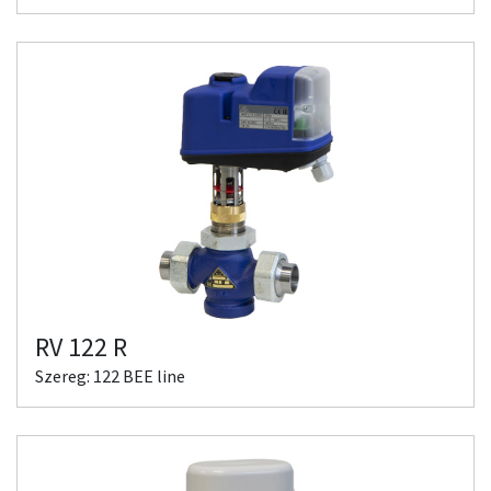
RV 122 R
Szereg: 122 BEE line