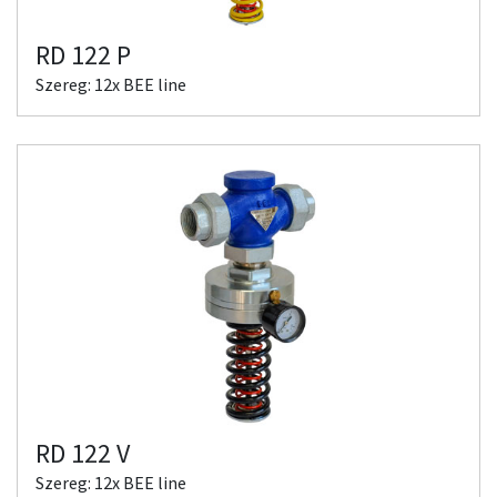
RD 122 P
Szereg: 12x BEE line
RD 122 V
Szereg: 12x BEE line