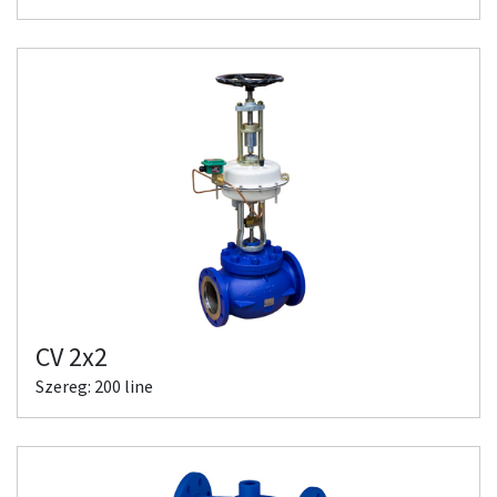
CV 2x2
Szereg: 200 line