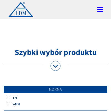
Szybki wybór produktu
NORMA
EN
ANSI