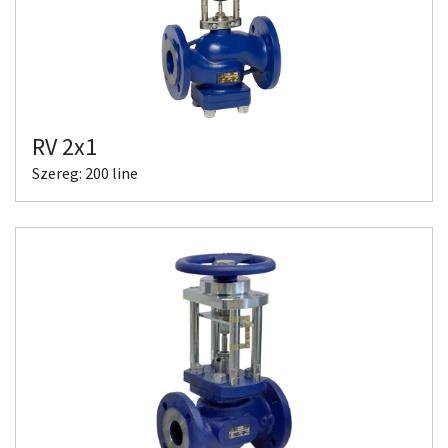
RV 2x1
Szereg: 200 line