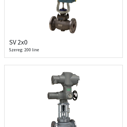
SV 2x0
Szereg: 200 line