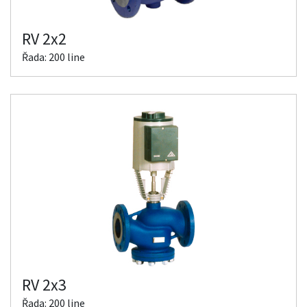
RV 2x2
Řada: 200 line
RV 2x3
Řada: 200 line