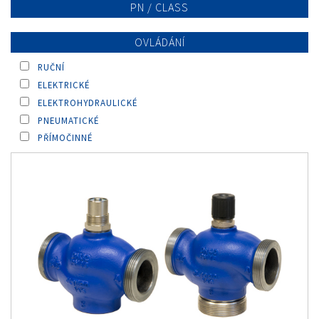
PN / CLASS
OVLÁDÁNÍ
RUČNÍ
ELEKTRICKÉ
ELEKTROHYDRAULICKÉ
PNEUMATICKÉ
PŘÍMOČINNÉ