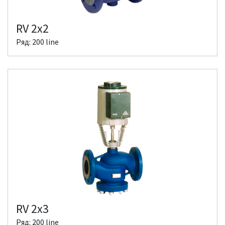
RV 2x2
Ряд: 200 line
RV 2x3
Ряд: 200 line