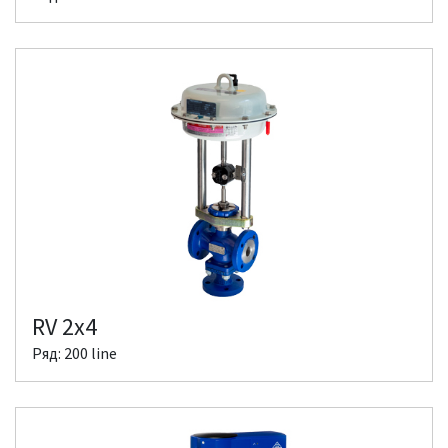
RV 2x4
Ряд: 200 line