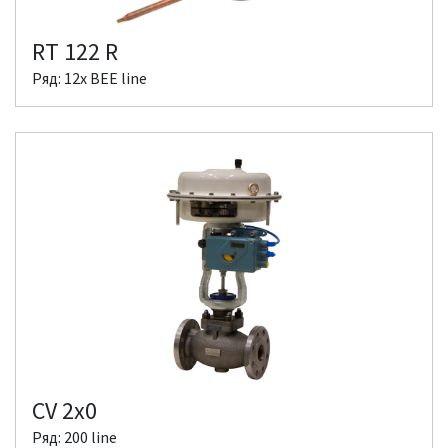
RT 122 R
Ряд: 12x BEE line
CV 2x0
Ряд: 200 line