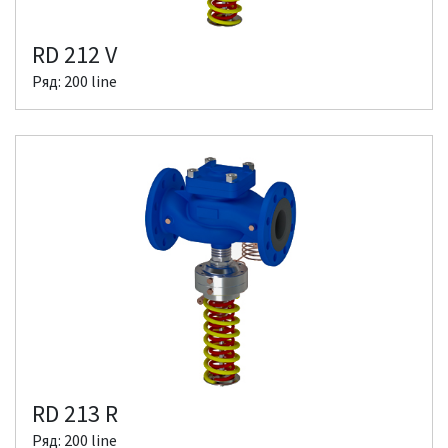
RD 212 V
Ряд: 200 line
RD 213 R
Ряд: 200 line