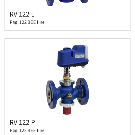
RV 122 L
Ряд: 122 BEE line
RV 122 P
Ряд: 122 BEE line