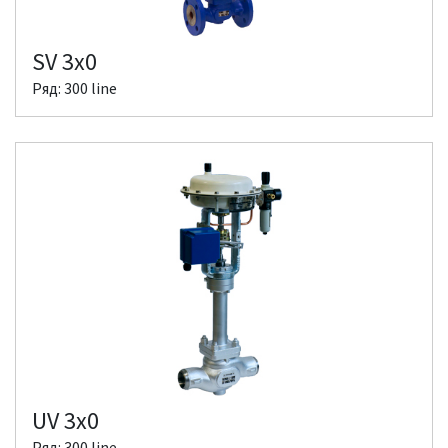
SV 3x0
Ряд: 300 line
UV 3x0
Ряд: 300 line