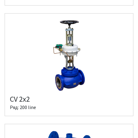
CV 2x2
Ряд: 200 line