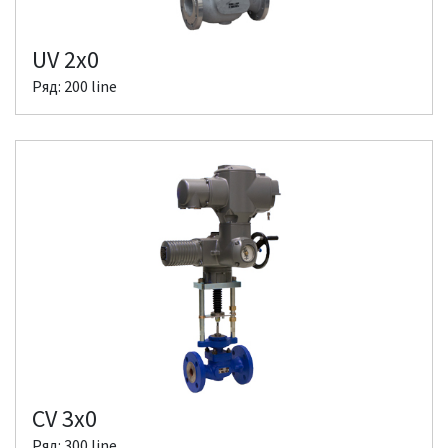
UV 2x0
Ряд: 200 line
CV 3x0
Ряд: 300 line