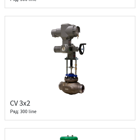
CV 3x2
Ряд: 300 line