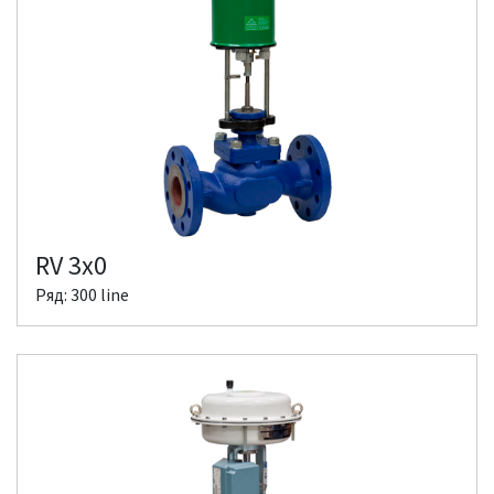
RV 3x0
Ряд: 300 line