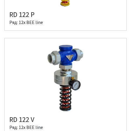
RD 122 P
Ряд: 12x BEE line
RD 122 V
Ряд: 12x BEE line