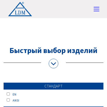
Быстрый выбор изделий
СТАНДАРТ
EN
ANSI