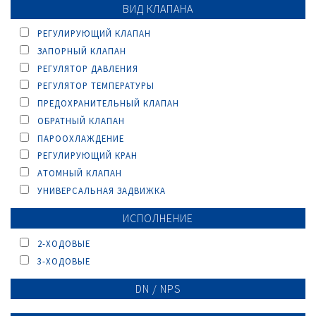
ВИД КЛАПАНА
РЕГУЛИРУЮЩИЙ КЛАПАН
ЗАПОРНЫЙ КЛАПАН
РЕГУЛЯТОР ДАВЛЕНИЯ
РЕГУЛЯТОР ТЕМПЕРАТУРЫ
ПРЕДОХРАНИТЕЛЬНЫЙ КЛАПАН
ОБРАТНЫЙ КЛАПАН
ПАРООХЛАЖДЕНИЕ
РЕГУЛИРУЮЩИЙ КРАН
AТОМНЫЙ КЛАПАН
УНИВЕРСАЛЬНАЯ ЗАДВИЖКА
ИСПОЛНЕНИЕ
2-ХОДОВЫЕ
3-ХОДОВЫЕ
DN / NPS