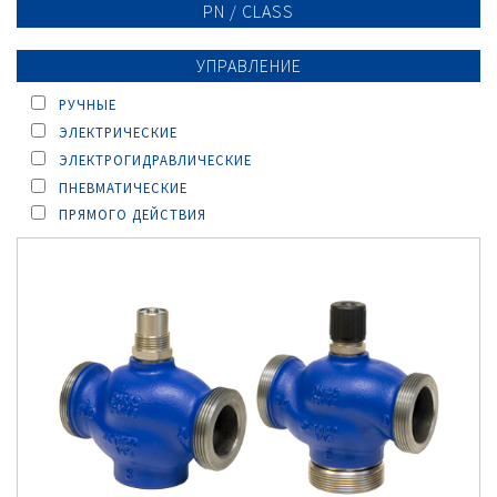
PN / CLASS
УПРАВЛЕНИЕ
РУЧНЫЕ
ЭЛЕКТРИЧЕСКИЕ
ЭЛЕКТРОГИДРАВЛИЧЕСКИЕ
ПНЕВМАТИЧЕСКИЕ
ПРЯМОГО ДЕЙСТВИЯ