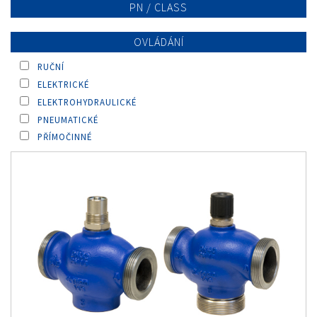
PN / CLASS
OVLÁDÁNÍ
RUČNÍ
ELEKTRICKÉ
ELEKTROHYDRAULICKÉ
PNEUMATICKÉ
PŘÍMOČINNÉ