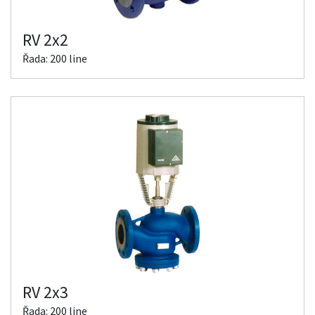
RV 2x2
Řada: 200 line
RV 2x3
Řada: 200 line