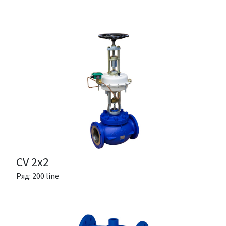
CV 2x2
Ряд: 200 line