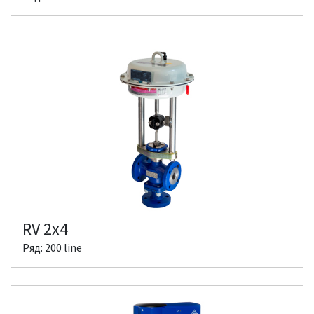
RV 2x4
Ряд: 200 line