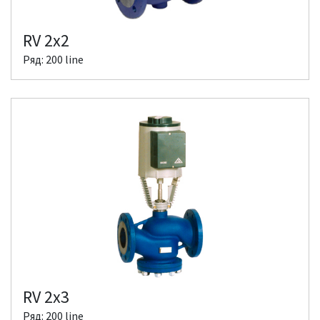
RV 2x2
Ряд: 200 line
RV 2x3
Ряд: 200 line