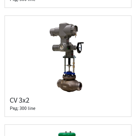
CV 3x2
Ряд: 300 line