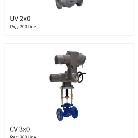
UV 2x0
Ряд: 200 line
CV 3x0
Ряд: 300 line