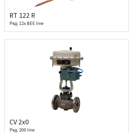
RT 122 R
Ряд: 12x BEE line
CV 2x0
Ряд: 200 line