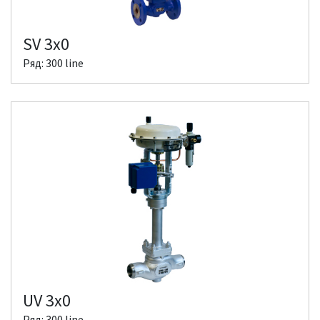
SV 3x0
Ряд: 300 line
UV 3x0
Ряд: 300 line