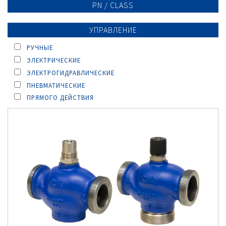
PN / CLASS
УПРАВЛЕНИЕ
РУЧНЫЕ
ЭЛЕКТРИЧЕСКИЕ
ЭЛЕКТРОГИДРАВЛИЧЕСКИЕ
ПНЕВМАТИЧЕСКИЕ
ПРЯМОГО ДЕЙСТВИЯ