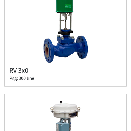
RV 3x0
Ряд: 300 line