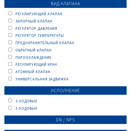
ВИД КЛАПАНА
РЕГУЛИРУЮЩИЙ КЛАПАН
ЗАПОРНЫЙ КЛАПАН
РЕГУЛЯТОР ДАВЛЕНИЯ
РЕГУЛЯТОР ТЕМПЕРАТУРЫ
ПРЕДОХРАНИТЕЛЬНЫЙ КЛАПАН
ОБРАТНЫЙ КЛАПАН
ПАРООХЛАЖДЕНИЕ
РЕГУЛИРУЮЩИЙ КРАН
AТОМНЫЙ КЛАПАН
УНИВЕРСАЛЬНАЯ ЗАДВИЖКА
ИСПОЛНЕНИЕ
2-ХОДОВЫЕ
3-ХОДОВЫЕ
DN / NPS