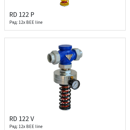
RD 122 P
Ряд: 12x BEE line
RD 122 V
Ряд: 12x BEE line