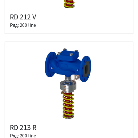
RD 212 V
Ряд: 200 line
RD 213 R
Ряд: 200 line