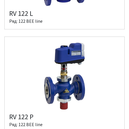
RV 122 L
Ряд: 122 BEE line
RV 122 P
Ряд: 122 BEE line