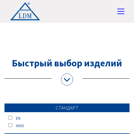
Быстрый выбор изделий
СТАНДАРТ
EN
ANSI