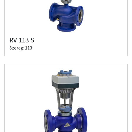
RV 113 S
Szereg: 113