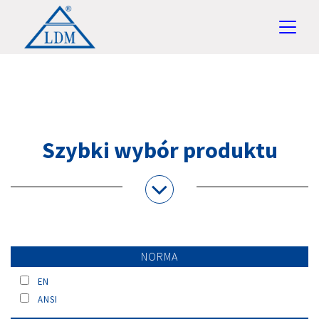
Szybki wybór produktu
NORMA
EN
ANSI