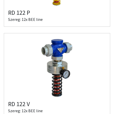
RD 122 P
Szereg: 12x BEE line
RD 122 V
Szereg: 12x BEE line