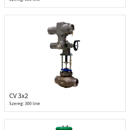
CV 3x2
Szereg: 300 line