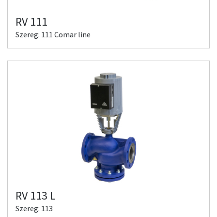
RV 111
Szereg: 111 Comar line
RV 113 L
Szereg: 113