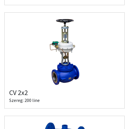
CV 2x2
Szereg: 200 line