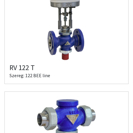
RV 122 T
Szereg: 122 BEE line