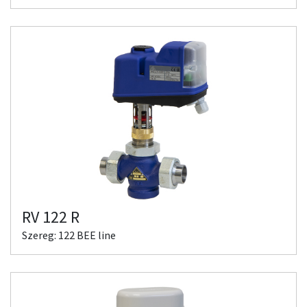
RV 122 R
Szereg: 122 BEE line