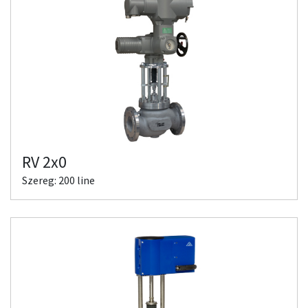
RV 2x0
Szereg: 200 line