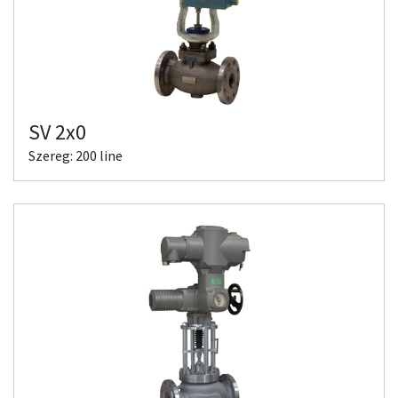
SV 2x0
Szereg: 200 line