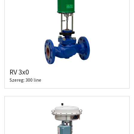
RV 3x0
Szereg: 300 line