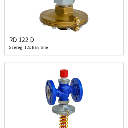
RD 122 D
Szereg: 12x BEE line