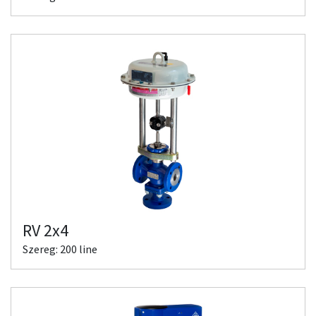
RV 2x4
Szereg: 200 line