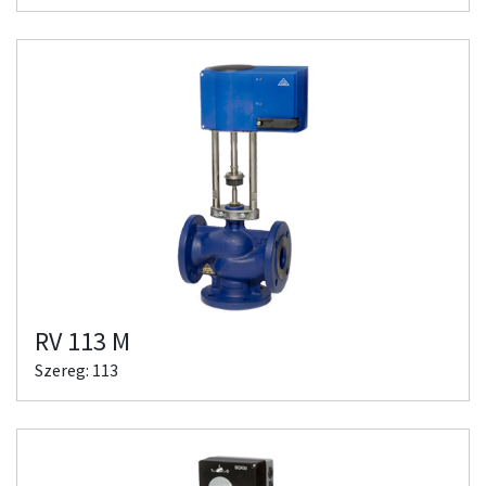
RV 113 M
Szereg: 113