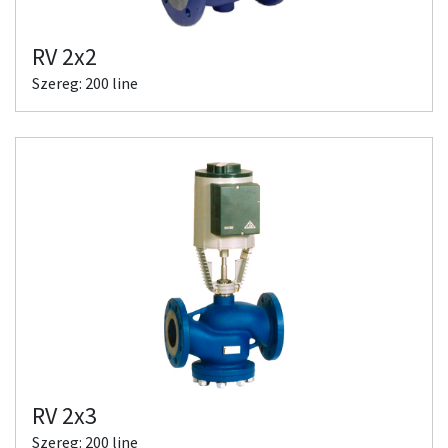
RV 2x2
Szereg: 200 line
RV 2x3
Szereg: 200 line