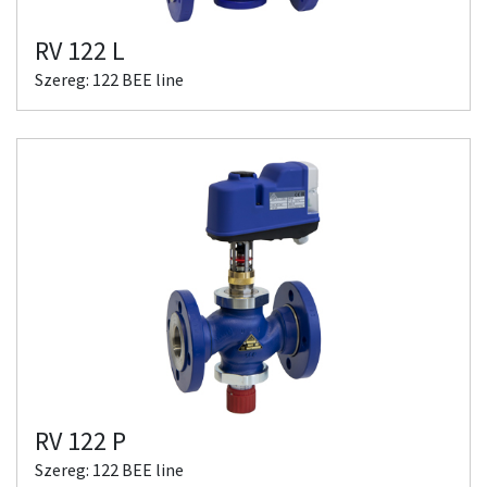
RV 122 L
Szereg: 122 BEE line
RV 122 P
Szereg: 122 BEE line