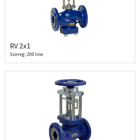
RV 2x1
Szereg: 200 line