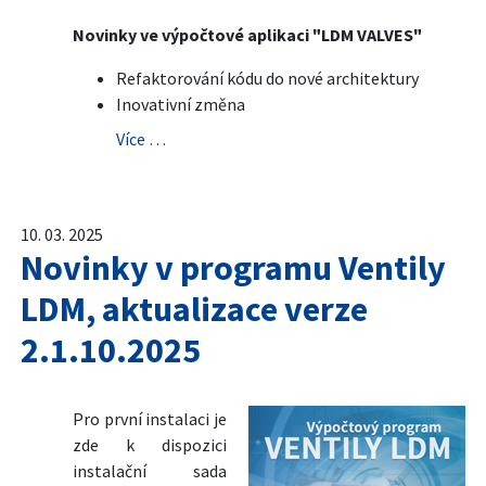
Novinky ve výpočtové aplikaci "LDM VALVES"
Refaktorování kódu do nové architektury
Inovativní změna
Více …
10. 03. 2025
Novinky v programu Ventily
LDM, aktualizace verze
2.1.10.2025
Pro první instalaci je
zde k dispozici
instalační sada