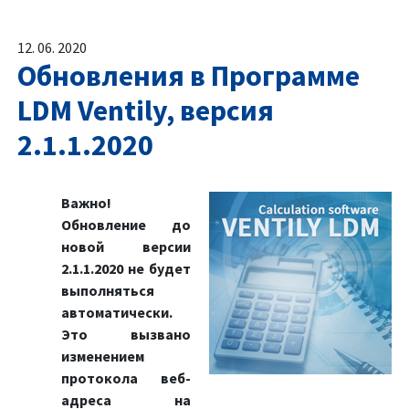
12. 06. 2020
Обновления в Программе
LDM Ventily, версия
2.1.1.2020
Важно!
Обновление до
новой версии
2.1.1.2020 не будет
выполняться
автоматически.
Это вызвано
изменением
протокола веб-
адреса на