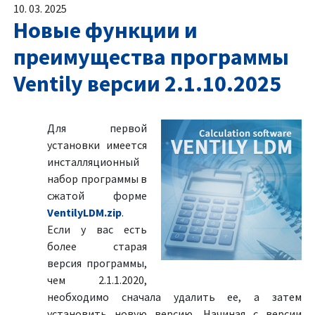
10. 03. 2025
Новые функции и
преимущества программы
Ventily версии 2.1.10.2025
Для первой
установки имеется
инсталляционный
набор программы в
сжатой форме
VentilyLDM.zip
.
Если у вас есть
более старая
версия программы,
чем 2.1.1.2020,
необходимо сначала удалить ее, а затем
установить новую версию. Начиная с версии