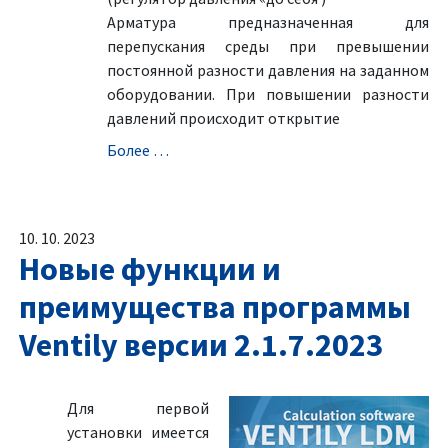
Aрматура предназначенная для
перепускания среды при превышении
постоянной разности давления на заданном
оборудовании. При повышении разности
давлений происходит открытие
Болeе …
10. 10. 2023
Новые функции и
преимущества программы
Ventily версии 2.1.7.2023
Для первой
установки имеется