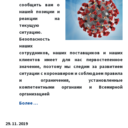
сообщить вам о
нашей позиции и
реакции на
текущую
ситуацию.
Безопасность
наших
сотрудников, наших поставщиков и наших
клиентов имеет для нас первостепенное
значение, поэтому мы следим за развитием
ситуации с коронавиром и соблюдаем правила
и ограничения, установленные
компетентными органами и Всемирной
организацией
Болeе …
29. 11. 2019