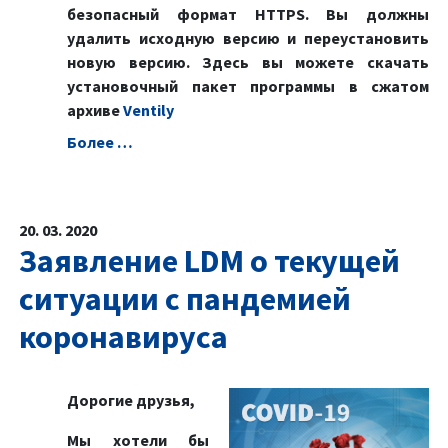
безопасный формат HTTPS. Вы должны
удалить исходную версию и переустановить
новую версию. Здесь вы можете скачать
установочный пакет программы в сжатом
архиве
Ventily
Болeе …
20. 03. 2020
Заявление LDM о текущей
ситуации с пандемией
коронавируса
Дорогие друзья,
Мы хотели бы