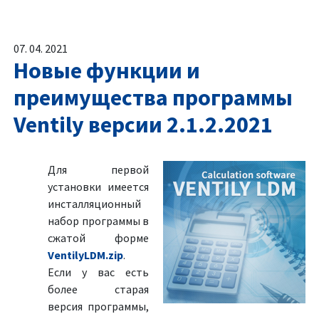
07. 04. 2021
Новые функции и
преимущества программы
Ventily версии 2.1.2.2021
Для первой
установки имеется
инсталляционный
набор программы в
сжатой форме
VentilyLDM.zip
.
Если у вас есть
более старая
версия программы,