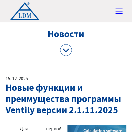
Новости
15. 12. 2025
Новые функции и
преимущества программы
Ventily версии 2.1.11.2025
Для первой