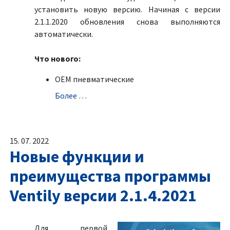
установить новую версию. Начиная с версии
2.1.1.2020 обновления снова выполняются
автоматически.
Что нового:
OEM пневматические
Болeе …
15. 07. 2022
Новые функции и
преимущества программы
Ventily версии 2.1.4.2021
Для первой