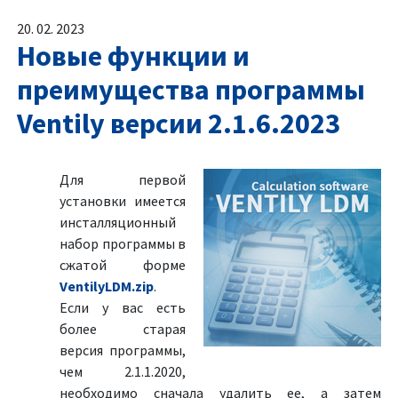
20. 02. 2023
Новые функции и
преимущества программы
Ventily версии 2.1.6.2023
Для первой
установки имеется
инсталляционный
набор программы в
сжатой форме
VentilyLDM.zip
.
Если у вас есть
более старая
версия программы,
чем 2.1.1.2020,
необходимо сначала удалить ее, а затем