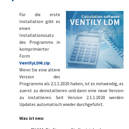
Für die erste
Installation gibt es
einen
Installationssatz
des Programms in
komprimierter
Form
VentilyLDM.zip
.
Wenn Sie eine ältere
Version des
Programms als 2.1.1.2020 haben, ist es notwendig, es
zuerst zu deinstallieren und dann eine neue Version
zu installieren. Seit Version 2.1.1.2020 werden
Updates automatisch wieder durchgeführt.
Was ist neu: