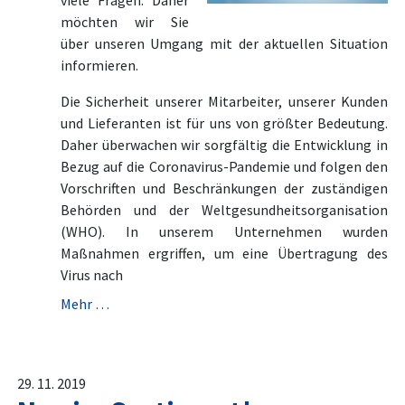
viele Fragen. Daher
möchten wir Sie
über unseren Umgang mit der aktuellen Situation
informieren.
Die Sicherheit unserer Mitarbeiter, unserer Kunden
und Lieferanten ist für uns von größter Bedeutung.
Daher überwachen wir sorgfältig die Entwicklung in
Bezug auf die Coronavirus-Pandemie und folgen den
Vorschriften und Beschränkungen der zuständigen
Behörden und der Weltgesundheitsorganisation
(WHO). In unserem Unternehmen wurden
Maßnahmen ergriffen, um eine Übertragung des
Virus nach
Mehr …
29. 11. 2019