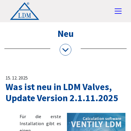
Neu
15. 12. 2025
Was ist neu in LDM Valves,
Update Version 2.1.11.2025
Für die erste
Installation gibt es
einen