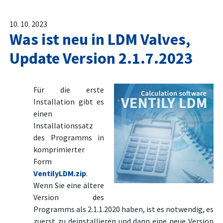
10. 10. 2023
Was ist neu in LDM Valves,
Update Version 2.1.7.2023
Für die erste
Installation gibt es
einen
Installationssatz
des Programms in
komprimierter
Form
VentilyLDM.zip
.
Wenn Sie eine ältere
Version des
Programms als 2.1.1.2020 haben, ist es notwendig, es
zuerst zu deinstallieren und dann eine neue Version