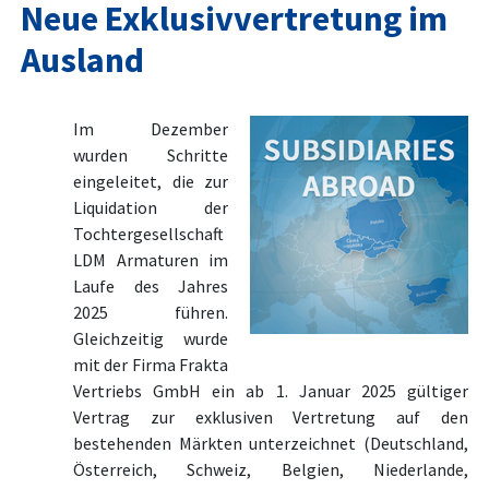
Neue Exklusivvertretung im
Ausland
Im Dezember
wurden Schritte
eingeleitet, die zur
Liquidation der
Tochtergesellschaft
LDM Armaturen im
Laufe des Jahres
2025 führen.
Gleichzeitig wurde
mit der Firma Frakta
Vertriebs GmbH ein ab 1. Januar 2025 gültiger
Vertrag zur exklusiven Vertretung auf den
bestehenden Märkten unterzeichnet (Deutschland,
Österreich, Schweiz, Belgien, Niederlande,