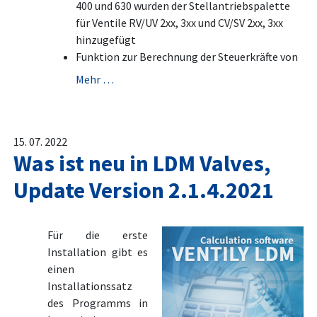
400 und 630 wurden der Stellantriebspalette
für Ventile RV/UV 2xx, 3xx und CV/SV 2xx, 3xx
hinzugefügt
Funktion zur Berechnung der Steuerkräfte von
Mehr …
15. 07. 2022
Was ist neu in LDM Valves,
Update Version 2.1.4.2021
Für die erste
Installation gibt es
einen
Installationssatz
des Programms in