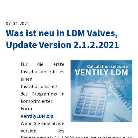
07. 04. 2021
Was ist neu in LDM Valves,
Update Version 2.1.2.2021
Für die erste
Installation gibt es
einen
Installationssatz
des Programms in
komprimierter
Form
VentilyLDM.zip
.
Wenn Sie eine ältere
Version des