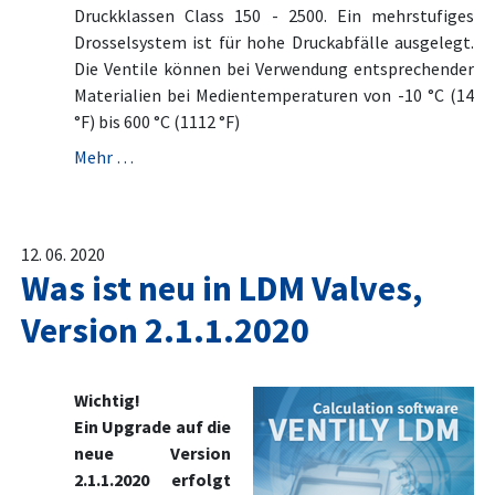
Druckklassen Class 150 - 2500. Ein mehrstufiges
Drosselsystem ist für hohe Druckabfälle ausgelegt.
Die Ventile können bei Verwendung entsprechender
Materialien bei Medientemperaturen von -10 °C (14
°F) bis 600 °C (1112 °F)
Mehr …
12. 06. 2020
Was ist neu in LDM Valves,
Version 2.1.1.2020
Wichtig!
Ein Upgrade auf die
neue Version
2.1.1.2020 erfolgt