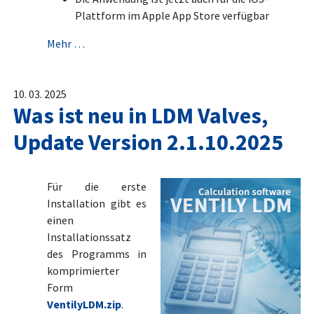
Plattform im Apple App Store verfügbar
Mehr …
10. 03. 2025
Was ist neu in LDM Valves,
Update Version 2.1.10.2025
Für die erste
Installation gibt es
einen
Installationssatz
des Programms in
komprimierter
Form
VentilyLDM.zip
.