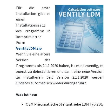
Für die erste
Installation gibt es
einen
Installationssatz
des Programms in
komprimierter
Form
VentilyLDM.zip
.
Wenn Sie eine ältere
Version des
Programms als 2.1.1.2020 haben, ist es notwendig, es
zuerst zu deinstallieren und dann eine neue Version
zu installieren. Seit Version 2.1.1.2020 werden
Updates automatisch wieder durchgeführt.
Was ist neu:
OEM Pneumatische Stellantriebe LDM Typ 250,