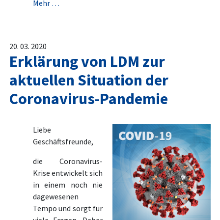
Mehr …
20. 03. 2020
Erklärung von LDM zur
aktuellen Situation der
Coronavirus-Pandemie
Liebe
Geschäftsfreunde,
die Coronavirus-
Krise entwickelt sich
in einem noch nie
dagewesenen
Tempo und sorgt für