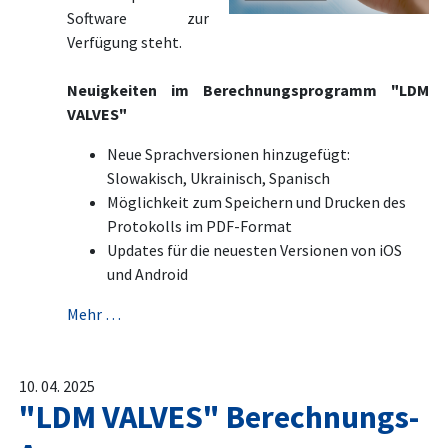
Software zur
Verfügung steht.
Neuigkeiten im Berechnungsprogramm "LDM
VALVES"
Neue Sprachversionen hinzugefügt:
Slowakisch, Ukrainisch, Spanisch
Möglichkeit zum Speichern und Drucken des
Protokolls im PDF-Format
Updates für die neuesten Versionen von iOS
und Android
Mehr …
10. 04. 2025
"LDM VALVES" Berechnungs-