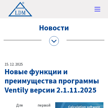
Новости
15. 12. 2025
Новые функции и
преимущества программы
Ventily версии 2.1.11.2025
Для первой