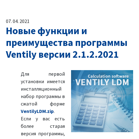
07. 04. 2021
Новые функции и
преимущества программы
Ventily версии 2.1.2.2021
Для первой
установки имеется
инсталляционный
набор программы в
сжатой форме
VentilyLDM.zip
.
Если у вас есть
более старая
версия программы,