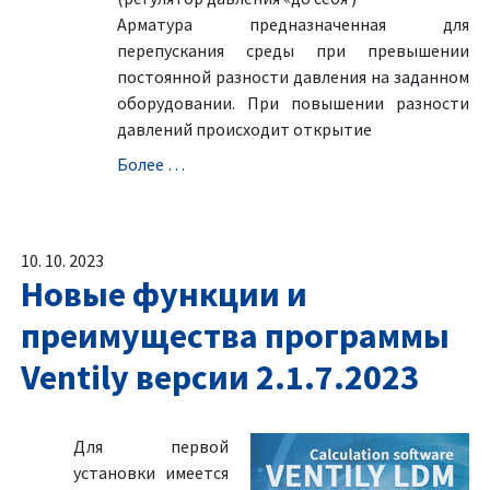
Aрматура предназначенная для
перепускания среды при превышении
постоянной разности давления на заданном
оборудовании. При повышении разности
давлений происходит открытие
Болeе …
10. 10. 2023
Новые функции и
преимущества программы
Ventily версии 2.1.7.2023
Для первой
установки имеется