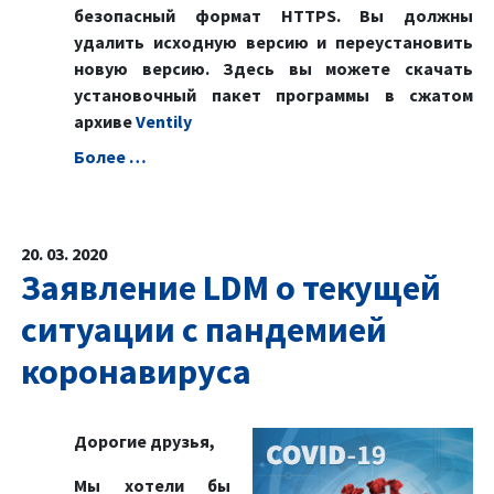
безопасный формат HTTPS. Вы должны
удалить исходную версию и переустановить
новую версию. Здесь вы можете скачать
установочный пакет программы в сжатом
архиве
Ventily
Болeе …
20. 03. 2020
Заявление LDM о текущей
ситуации с пандемией
коронавируса
Дорогие друзья,
Мы хотели бы