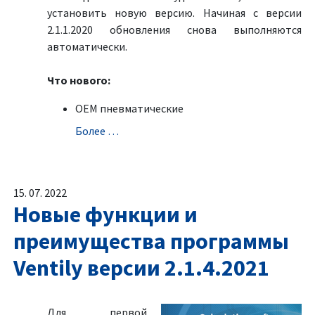
установить новую версию. Начиная с версии
2.1.1.2020 обновления снова выполняются
автоматически.
Что нового:
OEM пневматические
Болeе …
15. 07. 2022
Новые функции и
преимущества программы
Ventily версии 2.1.4.2021
Для первой