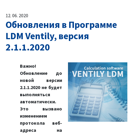
12. 06. 2020
Обновления в Программе
LDM Ventily, версия
2.1.1.2020
Важно!
Обновление до
новой версии
2.1.1.2020 не будет
выполняться
автоматически.
Это вызвано
изменением
протокола веб-
адреса на