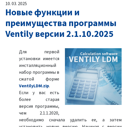
10. 03. 2025
Новые функции и
преимущества программы
Ventily версии 2.1.10.2025
Для первой
установки имеется
инсталляционный
набор программы в
сжатой форме
VentilyLDM.zip
.
Если у вас есть
более старая
версия программы,
чем 2.1.1.2020,
необходимо сначала удалить ее, а затем
установить новую версию. Начиная с версии