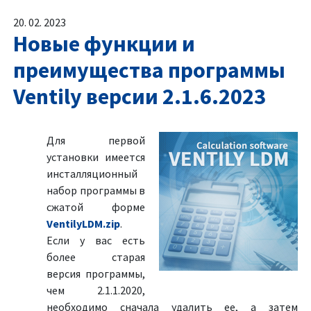
20. 02. 2023
Новые функции и
преимущества программы
Ventily версии 2.1.6.2023
Для первой
установки имеется
инсталляционный
набор программы в
сжатой форме
VentilyLDM.zip
.
Если у вас есть
более старая
версия программы,
чем 2.1.1.2020,
необходимо сначала удалить ее, а затем