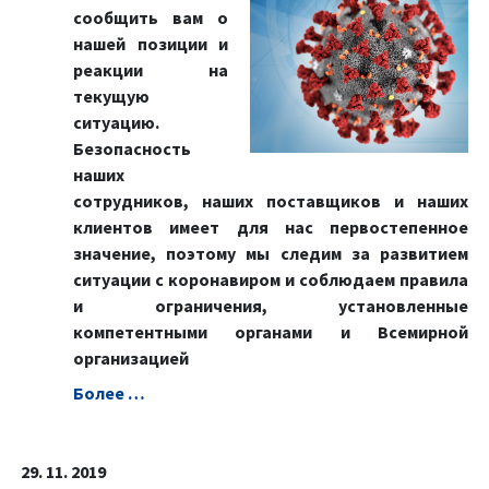
сообщить вам о
нашей позиции и
реакции на
текущую
ситуацию.
Безопасность
наших
сотрудников, наших поставщиков и наших
клиентов имеет для нас первостепенное
значение, поэтому мы следим за развитием
ситуации с коронавиром и соблюдаем правила
и ограничения, установленные
компетентными органами и Всемирной
организацией
Болeе …
29. 11. 2019