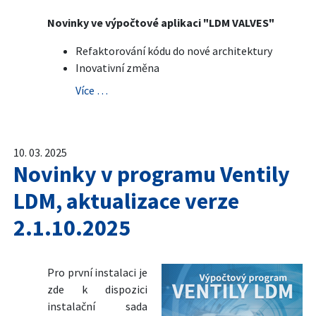
Novinky ve výpočtové aplikaci "LDM VALVES"
Refaktorování kódu do nové architektury
Inovativní změna
Více …
10. 03. 2025
Novinky v programu Ventily
LDM, aktualizace verze
2.1.10.2025
Pro první instalaci je
zde k dispozici
instalační sada