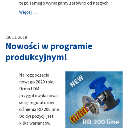
tego samego wymagamy zarówno od naszych
Więcej …
29. 11. 2019
Nowości w programie
produkcyjnym!
Na rozpoczęcie
nowego 2020 roku
firma LDM
przygotowała nową
serię regulatorów
ciśnienia RD 200 line.
Do dyspozycji jest
kilka wariantów