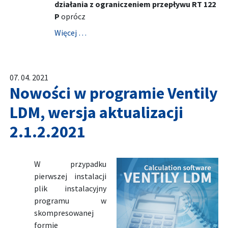
działania z ograniczeniem przepływu RT 122
P
oprócz
Więcej …
07. 04. 2021
Nowości w programie Ventily
LDM, wersja aktualizacji
2.1.2.2021
W przypadku
pierwszej instalacji
plik instalacyjny
programu w
skompresowanej
formie