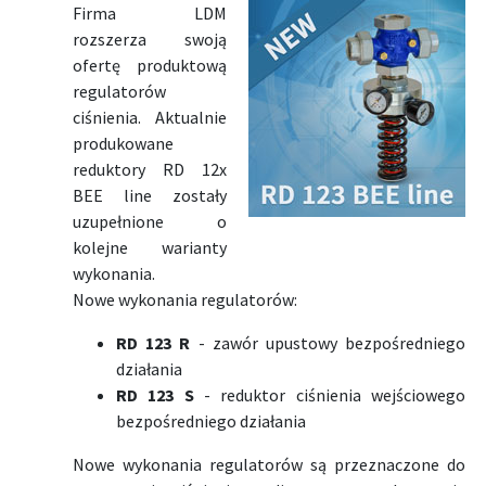
Firma LDM
rozszerza swoją
ofertę produktową
regulatorów
ciśnienia. Aktualnie
produkowane
reduktory RD 12x
BEE line zostały
uzupełnione o
kolejne warianty
wykonania.
Nowe wykonania regulatorów:
RD 123 R
- zawór upustowy bezpośredniego
działania
RD 123 S
- reduktor ciśnienia wejściowego
bezpośredniego działania
Nowe wykonania regulatorów są przeznaczone do