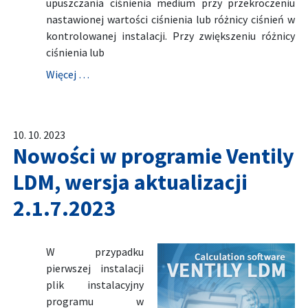
upuszczania ciśnienia medium przy przekroczeniu
nastawionej wartości ciśnienia lub różnicy ciśnień w
kontrolowanej instalacji. Przy zwiększeniu różnicy
ciśnienia lub
Więcej …
10. 10. 2023
Nowości w programie Ventily
LDM, wersja aktualizacji
2.1.7.2023
W przypadku
pierwszej instalacji
plik instalacyjny
programu w