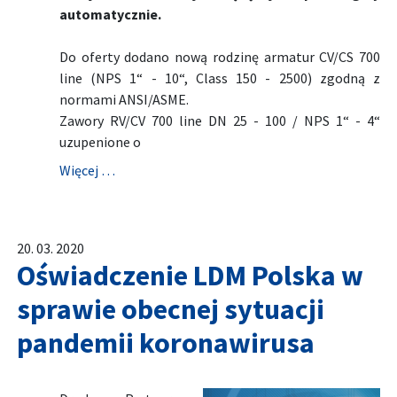
automatycznie.
Do oferty dodano nową rodzinę armatur CV/CS 700
line (NPS 1“ - 10“, Class 150 - 2500) zgodną z
normami ANSI/ASME.
Zawory RV/CV 700 line DN 25 - 100 / NPS 1“ - 4“
uzupenione o
Więcej …
20. 03. 2020
Oświadczenie LDM Polska w
sprawie obecnej sytuacji
pandemii koronawirusa