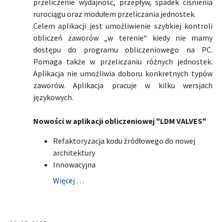
przeliczenie wydajność, przepływ, spadek ciśnienia
rurociągu oraz modułem przeliczania jednostek.
Celem aplikacji jest umożliwienie szybkiej kontroli
obliczeń zaworów „w terenie“ kiedy nie mamy
dostępu do programu obliczeniowego na PC.
Pomaga także w przeliczaniu różnych jednostek.
Aplikacja nie umożliwia doboru konkretnych typów
zaworów. Aplikacja pracuje w kilku wersjach
językowych.
Nowości w aplikacji obliczeniowej "LDM VALVES"
Refaktoryzacja kodu źródłowego do nowej
architektury
Innowacyjna
Więcej …