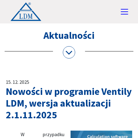
Aktualności
15. 12. 2025
Nowości w programie Ventily
LDM, wersja aktualizacji
2.1.11.2025
W przypadku