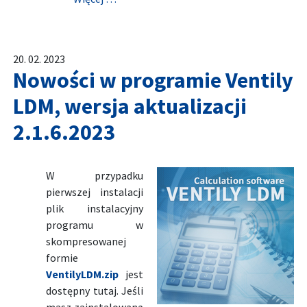
20. 02. 2023
Nowości w programie Ventily
LDM, wersja aktualizacji
2.1.6.2023
W przypadku
pierwszej instalacji
plik instalacyjny
programu w
skompresowanej
formie
VentilyLDM.zip
jest
dostępny tutaj. Jeśli