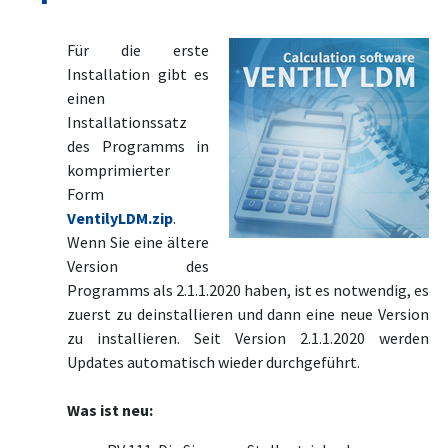
Für die erste
Installation gibt es
einen
Installationssatz
des Programms in
komprimierter
Form
VentilyLDM.zip
.
Wenn Sie eine ältere
Version des
Programms als 2.1.1.2020 haben, ist es notwendig, es
zuerst zu deinstallieren und dann eine neue Version
zu installieren. Seit Version 2.1.1.2020 werden
Updates automatisch wieder durchgeführt.
Was ist neu: