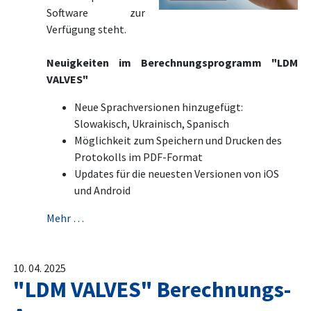
Software zur
Verfügung steht.
Neuigkeiten im Berechnungsprogramm "LDM
VALVES"
Neue Sprachversionen hinzugefügt:
Slowakisch, Ukrainisch, Spanisch
Möglichkeit zum Speichern und Drucken des
Protokolls im PDF-Format
Updates für die neuesten Versionen von iOS
und Android
Mehr …
10. 04. 2025
"LDM VALVES" Berechnungs-