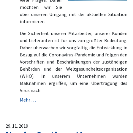
viele Fragen. Daher
möchten wir Sie
über unseren Umgang mit der aktuellen Situation
informieren.
Die Sicherheit unserer Mitarbeiter, unserer Kunden
und Lieferanten ist für uns von größter Bedeutung.
Daher überwachen wir sorgfältig die Entwicklung in
Bezug auf die Coronavirus-Pandemie und folgen den
Vorschriften und Beschränkungen der zuständigen
Behörden und der Weltgesundheitsorganisation
(WHO). In unserem Unternehmen wurden
Maßnahmen ergriffen, um eine Übertragung des
Virus nach
Mehr …
29. 11. 2019