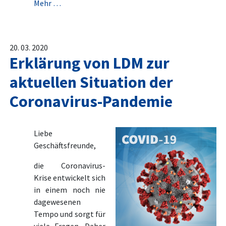
Mehr …
20. 03. 2020
Erklärung von LDM zur
aktuellen Situation der
Coronavirus-Pandemie
Liebe
Geschäftsfreunde,
die Coronavirus-
Krise entwickelt sich
in einem noch nie
dagewesenen
Tempo und sorgt für