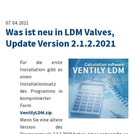
07. 04. 2021
Was ist neu in LDM Valves,
Update Version 2.1.2.2021
Für die erste
Installation gibt es
einen
Installationssatz
des Programms in
komprimierter
Form
VentilyLDM.zip
.
Wenn Sie eine ältere
Version des