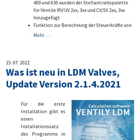
400 und 630 wurden der Stellantriebspalette
für Ventile RV/UV 2xx, 3xx und CV/SV 2xx, 3xx
hinzugefügt
Funktion zur Berechnung der Steuerkräfte von
Mehr …
15. 07. 2022
Was ist neu in LDM Valves,
Update Version 2.1.4.2021
Für die erste
Installation gibt es
einen
Installationssatz
des Programms in