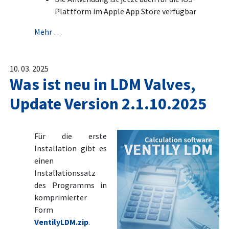
Plattform im Apple App Store verfügbar
Mehr …
10. 03. 2025
Was ist neu in LDM Valves,
Update Version 2.1.10.2025
Für die erste
Installation gibt es
einen
Installationssatz
des Programms in
komprimierter
Form
VentilyLDM.zip
.