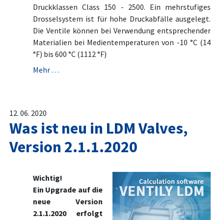
Druckklassen Class 150 - 2500. Ein mehrstufiges
Drosselsystem ist für hohe Druckabfälle ausgelegt.
Die Ventile können bei Verwendung entsprechender
Materialien bei Medientemperaturen von -10 °C (14
°F) bis 600 °C (1112 °F)
Mehr …
12. 06. 2020
Was ist neu in LDM Valves,
Version 2.1.1.2020
Wichtig!
Ein Upgrade auf die
neue Version
2.1.1.2020 erfolgt