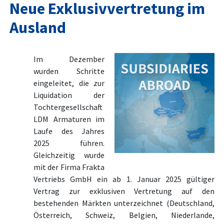
Neue Exklusivvertretung im
Ausland
Im Dezember
wurden Schritte
eingeleitet, die zur
Liquidation der
Tochtergesellschaft
LDM Armaturen im
Laufe des Jahres
2025 führen.
Gleichzeitig wurde
mit der Firma Frakta
Vertriebs GmbH ein ab 1. Januar 2025 gültiger
Vertrag zur exklusiven Vertretung auf den
bestehenden Märkten unterzeichnet (Deutschland,
Österreich, Schweiz, Belgien, Niederlande,