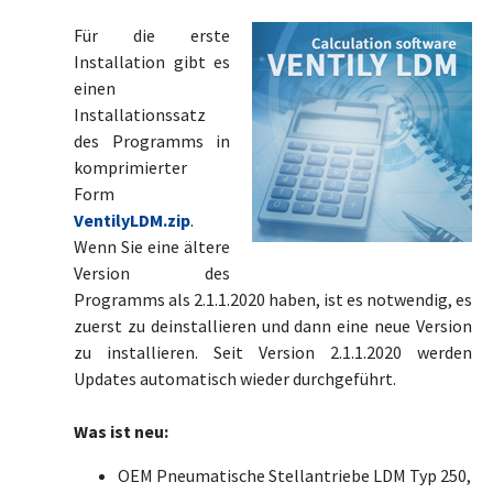
Für die erste
Installation gibt es
einen
Installationssatz
des Programms in
komprimierter
Form
VentilyLDM.zip
.
Wenn Sie eine ältere
Version des
Programms als 2.1.1.2020 haben, ist es notwendig, es
zuerst zu deinstallieren und dann eine neue Version
zu installieren. Seit Version 2.1.1.2020 werden
Updates automatisch wieder durchgeführt.
Was ist neu:
OEM Pneumatische Stellantriebe LDM Typ 250,