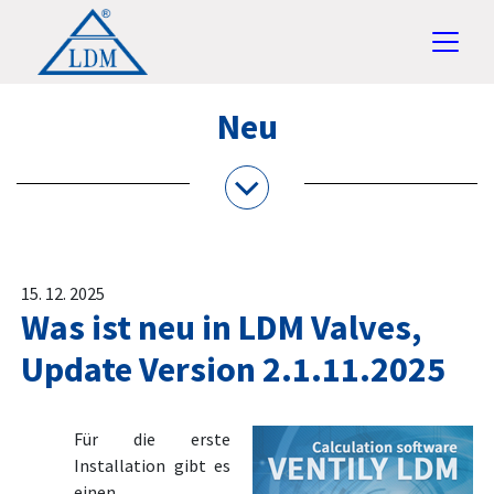
Neu
15. 12. 2025
Was ist neu in LDM Valves,
Update Version 2.1.11.2025
Für die erste
Installation gibt es
einen