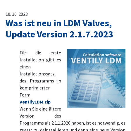
10. 10. 2023
Was ist neu in LDM Valves,
Update Version 2.1.7.2023
Für die erste
Installation gibt es
einen
Installationssatz
des Programms in
komprimierter
Form
VentilyLDM.zip
.
Wenn Sie eine ältere
Version des
Programms als 2.1.1.2020 haben, ist es notwendig, es
zuerst zu deinstallieren und dann eine neue Version