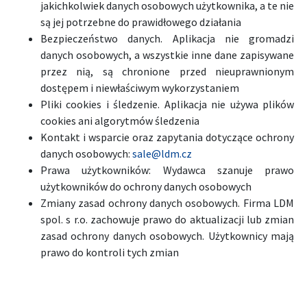
jakichkolwiek danych osobowych użytkownika, a te nie
są jej potrzebne do prawidłowego działania
Bezpieczeństwo danych. Aplikacja nie gromadzi
danych osobowych, a wszystkie inne dane zapisywane
przez nią, są chronione przed nieuprawnionym
dostępem i niewłaściwym wykorzystaniem
Pliki cookies i śledzenie. Aplikacja nie używa plików
cookies ani algorytmów śledzenia
Kontakt i wsparcie oraz zapytania dotyczące ochrony
danych osobowych:
sale@ldm.cz
Prawa użytkowników: Wydawca szanuje prawo
użytkowników do ochrony danych osobowych
Zmiany zasad ochrony danych osobowych. Firma LDM
spol. s r.o. zachowuje prawo do aktualizacji lub zmian
zasad ochrony danych osobowych. Użytkownicy mają
prawo do kontroli tych zmian