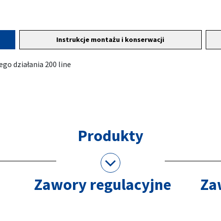
Instrukcje montażu i konserwacji
go działania 200 line
Produkty
Zawory regulacyjne
Za