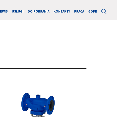
ERWIS
USŁUGI
DO POBRANIA
KONTAKTY
PRACA
GDPR