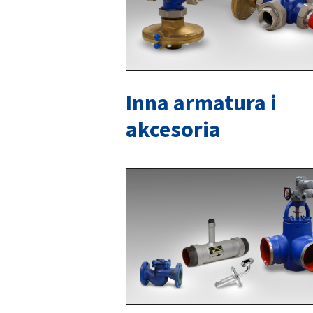
Inna armatura i
akcesoria