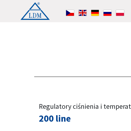
Regulatory ciśnienia i tempera
200 line