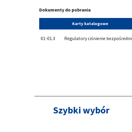
Dokumenty do pobrania
Karty katalogowe
01-01.3
Regulatory ciśnienie bezpośrednie
Szybki wybór