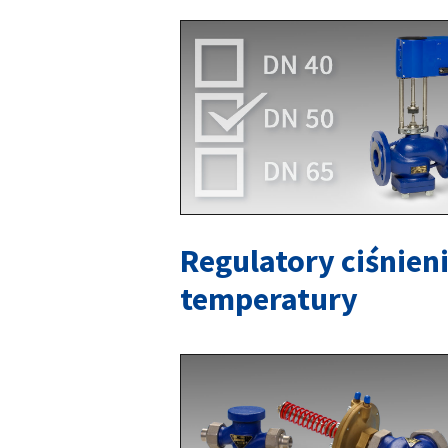
Regulatory ciśnieni
temperatury