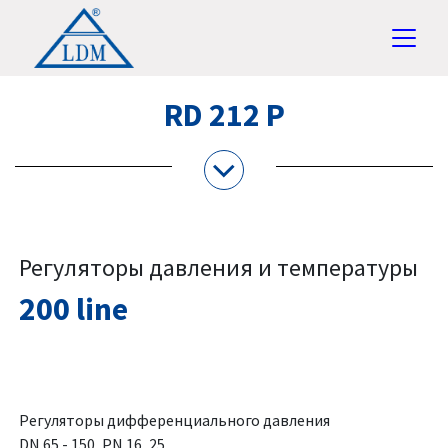
RD 212 P
Регуляторы давления и температуры
200 line
Регуляторы дифференциального давления
DN 65 - 150, PN 16, 25