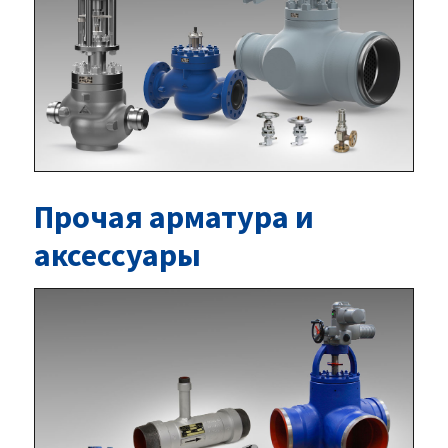
Прочая арматура и
аксессуары