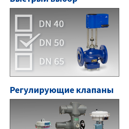
Регулирующие клапаны