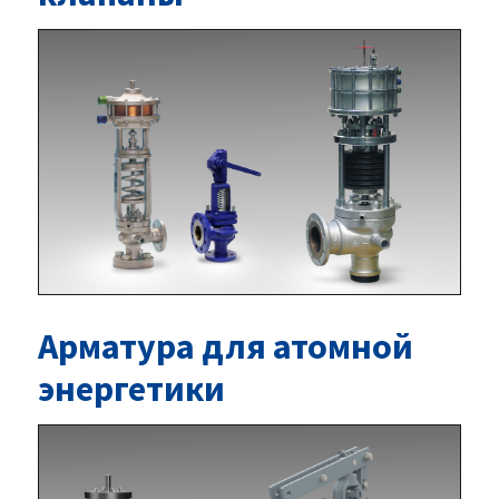
Арматура для атомной
энергетики