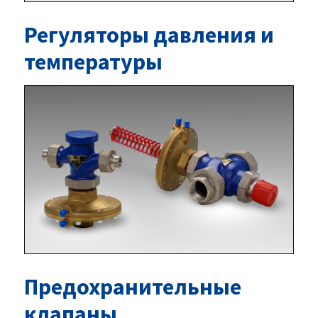
Регуляторы давления и
температуры
Предохранительные
клапаны