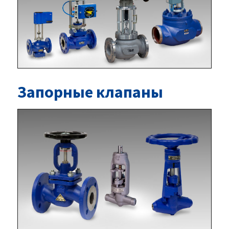
Запорные клапаны