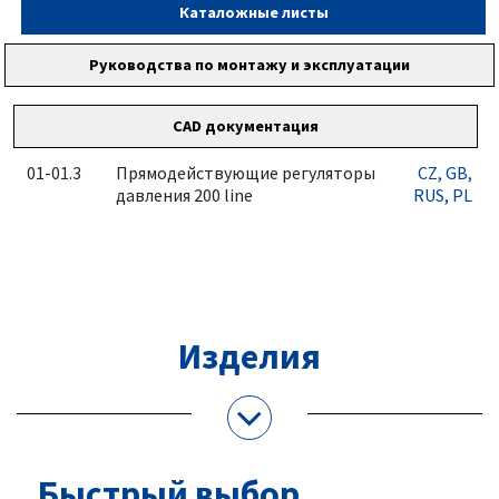
Каталожные листы
Руководства по монтажу и эксплуатации
CAD документация
01-01.3
Прямодействующие регуляторы
CZ
, GB
,
давления 200 line
RUS
, PL
Изделия
Быстрый выбор