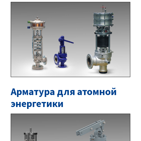
Арматура для атомной
энергетики