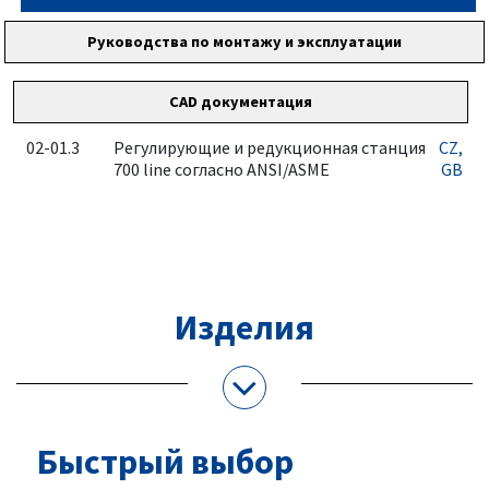
Руководства по монтажу и эксплуатации
CAD документация
02-01.3
Регулирующие и редукционная станция
CZ
,
700 line согласно ANSI/ASME
GB
Изделия
Быстрый выбор