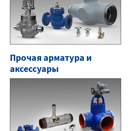
Прочая арматура и
аксессуары