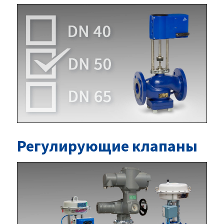
Регулирующие клапаны