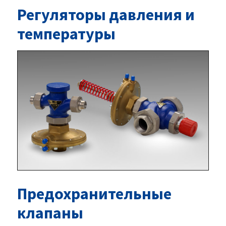
Регуляторы давления и
температуры
Предохранительные
клапаны