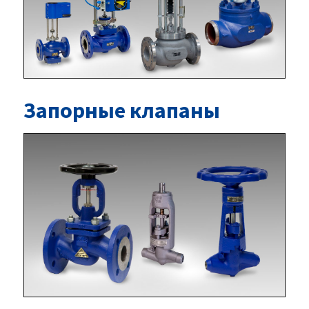
Запорные клапаны