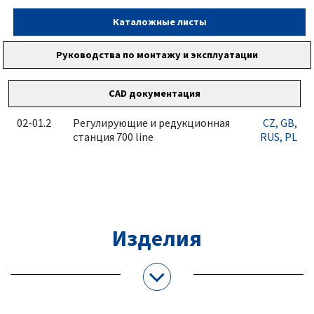
Каталожные листы
Руководства по монтажу и эксплуатации
CAD документация
02-01.2
Регулирующие и редукционная
CZ
, GB
,
станция 700 line
RUS
, PL
Изделия