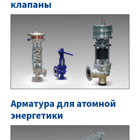
клапаны
Арматура для атомной
энергетики