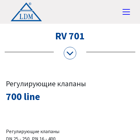
RV 701
Регулирующие клапаны
700 line
Регулирующие клапаны
DN 25 - 250, PN 16 - 400