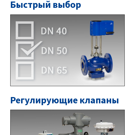
Быстрый выбор
Регулирующие клапаны