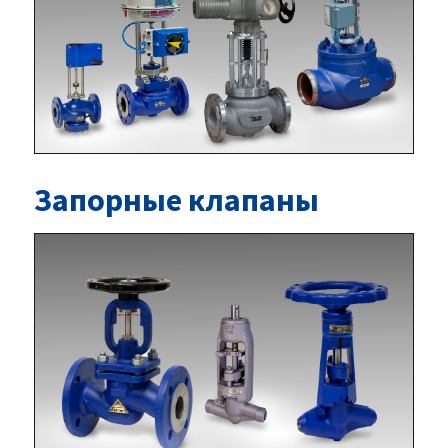
Запорные клапаны