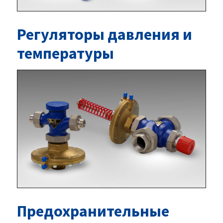
Регуляторы давления и
температуры
Предохранительные