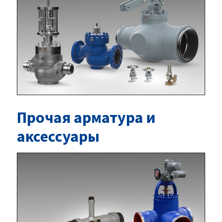
Прочая арматура и
аксессуары