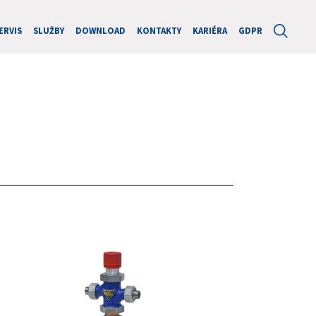
ERVIS
SLUŽBY
DOWNLOAD
KONTAKTY
KARIÉRA
GDPR