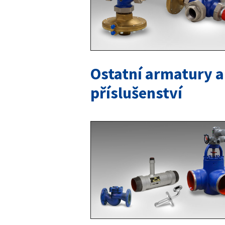
Ostatní armatury a
příslušenství