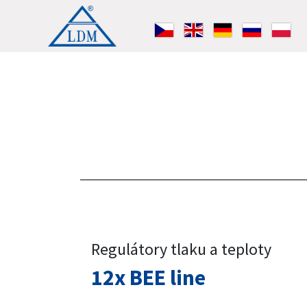
Regulátory tlaku a teploty
12x BEE line