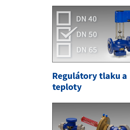
Regulátory tlaku a
teploty