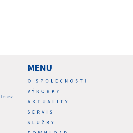
MENU
O SPOLEČNOSTI
VÝROBKY
 Terasa
AKTUALITY
SERVIS
SLUŽBY
DOWNLOAD